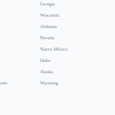
Georgia
Wisconsin
Alabama
Nevada
Nueva México
Idaho
Alaska
orte
Wyoming