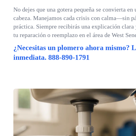
No dejes que una gotera pequeña se convierta en 
cabeza. Manejamos cada crisis con calma—sin pá
práctica. Siempre recibirás una explicación clara
tu reparación o reemplazo en el área de West Sen
¿Necesitas un plomero ahora mismo? 
inmediata.
888-890-1791