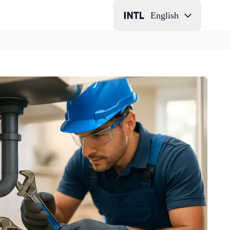
English