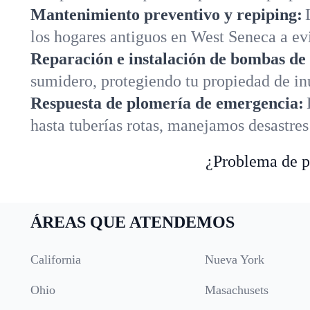
Mantenimiento preventivo y repiping:
los hogares antiguos en West Seneca a evi
Reparación e instalación de bombas de
sumidero, protegiendo tu propiedad de i
Respuesta de plomería de emergencia:
hasta tuberías rotas, manejamos desastre
¿Problema de pl
ÁREAS QUE ATENDEMOS
California
Nueva York
Ohio
Masachusets