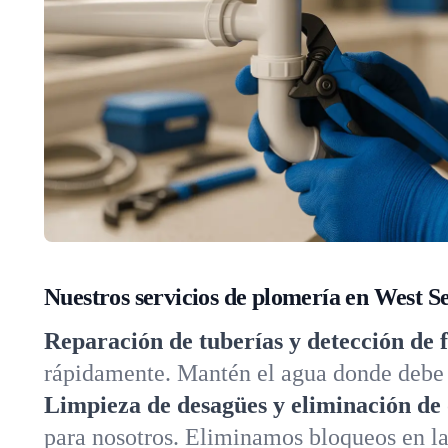
Nuestros servicios de plomería en West 
Reparación de tuberías y detección de 
rápidamente. Mantén el agua donde debe e
Limpieza de desagües y eliminación de 
para nosotros. Eliminamos bloqueos en lav