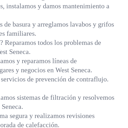
s, instalamos y damos mantenimiento a
 de basura y arreglamos lavabos y grifos
es familiares.
a? Reparamos todos los problemas de
est Seneca.
amos y reparamos líneas de
ogares y negocios en West Seneca.
 servicios de prevención de contraflujo.
amos sistemas de filtración y resolvemos
 Seneca.
rma segura y realizamos revisiones
orada de calefacción.