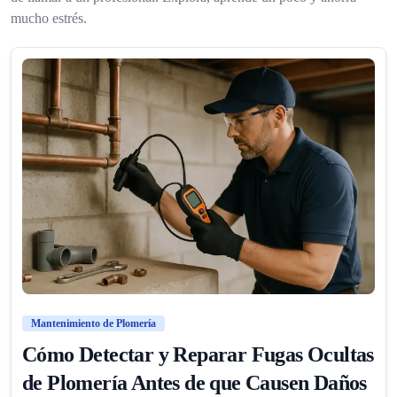
mucho estrés.
Mantenimiento de Plomería
Cómo Detectar y Reparar Fugas Ocultas
de Plomería Antes de que Causen Daños