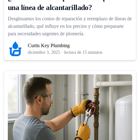
una línea de alcantarillado?
Desglosamos los costos de reparación y reemplazo de líneas de
alcantarillado, qué influye en los precios y cómo prepararte
para necesidades urgentes de plomería.
Curtis Key Plumbing
diciembre 3, 2025
·
lectura de 15 minutos