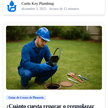
Curtis Key Plumbing
diciembre 3, 2025
·
lectura de 15 minutos
Guías de Costos de Plomería
¿Cuánto cuesta reparar o reemplazar