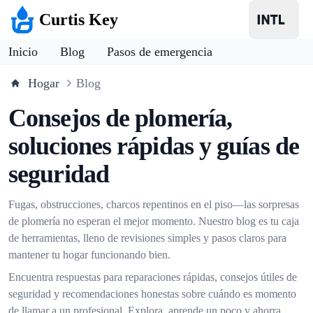
Curtis Key
Inicio
Blog
Pasos de emergencia
Hogar
Blog
Consejos de plomería,
soluciones rápidas y guías de
seguridad
Fugas, obstrucciones, charcos repentinos en el piso—las sorpresas
de plomería no esperan el mejor momento. Nuestro blog es tu caja
de herramientas, lleno de revisiones simples y pasos claros para
mantener tu hogar funcionando bien.
Encuentra respuestas para reparaciones rápidas, consejos útiles de
seguridad y recomendaciones honestas sobre cuándo es momento
de llamar a un profesional. Explora, aprende un poco y ahorra