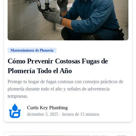
Mantenimiento de Plomería
Cómo Prevenir Costosas Fugas de
Plomería Todo el Año
Protege tu hogar de fugas costosas con consejos prácticos de
plomería durante todo el año y señales de advertencia
tempranas.
Curtis Key Plumbing
diciembre 3, 2025
·
lectura de 15 minutos