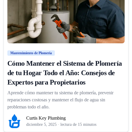
Mantenimiento de Plomería
Cómo Mantener el Sistema de Plomería
de tu Hogar Todo el Año: Consejos de
Expertos para Propietarios
Aprende cómo mantener tu sistema de plomería, prevenir
reparaciones costosas y mantener el flujo de agua sin
problemas todo el año.
Curtis Key Plumbing
diciembre 5, 2025
·
lectura de 15 minutos