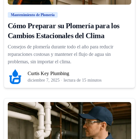
Mantenimiento de Plomería
Cómo Preparar su Plomería para los
Cambios Estacionales del Clima
Consejos de plomería durante todo el año para reducir
reparaciones costosas y mantener el flujo de agua sin
problemas, sin importar el clima.
Curtis Key Plumbing
diciembre 7, 2025
·
lectura de 15 minutos