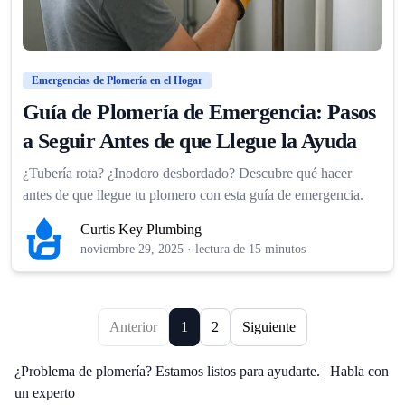
Emergencias de Plomería en el Hogar
Guía de Plomería de Emergencia: Pasos
a Seguir Antes de que Llegue la Ayuda
¿Tubería rota? ¿Inodoro desbordado? Descubre qué hacer
antes de que llegue tu plomero con esta guía de emergencia.
Curtis Key Plumbing
noviembre 29, 2025
·
lectura de 15 minutos
Anterior
1
2
Siguiente
¿Problema de plomería? Estamos listos para ayudarte. | Habla con
un experto