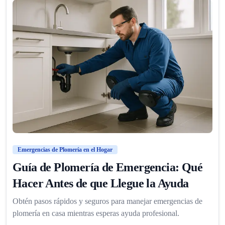
Emergencias de Plomería en el Hogar
Guía de Plomería de Emergencia: Qué
Hacer Antes de que Llegue la Ayuda
Obtén pasos rápidos y seguros para manejar emergencias de
plomería en casa mientras esperas ayuda profesional.