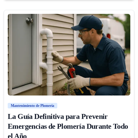
Mantenimiento de Plomería
La Guía Definitiva para Prevenir
Emergencias de Plomería Durante Todo
el Año