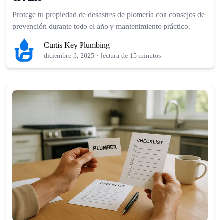
Protege tu propiedad de desastres de plomería con consejos de
prevención durante todo el año y mantenimiento práctico.
Curtis Key Plumbing
diciembre 3, 2025
·
lectura de 15 minutos