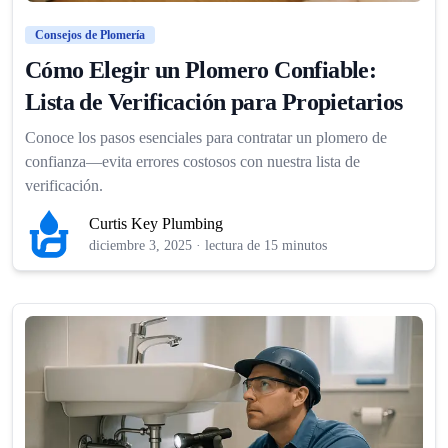
Consejos de Plomería
Cómo Elegir un Plomero Confiable:
Lista de Verificación para Propietarios
Conoce los pasos esenciales para contratar un plomero de
confianza—evita errores costosos con nuestra lista de
verificación.
Curtis Key Plumbing
diciembre 3, 2025
·
lectura de 15 minutos