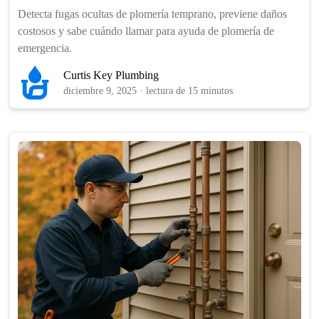
Detecta fugas ocultas de plomería temprano, previene daños
costosos y sabe cuándo llamar para ayuda de plomería de
emergencia.
Curtis Key Plumbing
diciembre 9, 2025
·
lectura de 15 minutos