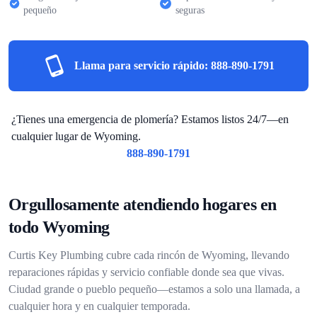
pequeño
seguras
Llama para servicio rápido:
888-890-1791
¿Tienes una emergencia de plomería? Estamos listos 24/7—en
cualquier lugar de Wyoming.
888-890-1791
Orgullosamente atendiendo hogares en
todo Wyoming
Curtis Key Plumbing cubre cada rincón de Wyoming, llevando
reparaciones rápidas y servicio confiable donde sea que vivas.
Ciudad grande o pueblo pequeño—estamos a solo una llamada, a
cualquier hora y en cualquier temporada.