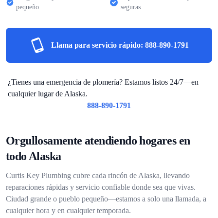
pequeño
seguras
Llama para servicio rápido:
888-890-1791
¿Tienes una emergencia de plomería? Estamos listos 24/7—en
cualquier lugar de Alaska.
888-890-1791
Orgullosamente atendiendo hogares en
todo Alaska
Curtis Key Plumbing cubre cada rincón de Alaska, llevando
reparaciones rápidas y servicio confiable donde sea que vivas.
Ciudad grande o pueblo pequeño—estamos a solo una llamada, a
cualquier hora y en cualquier temporada.