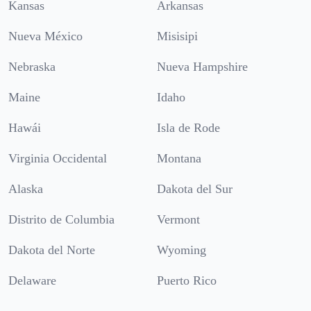
Kansas
Arkansas
Nueva México
Misisipi
Nebraska
Nueva Hampshire
Maine
Idaho
Hawái
Isla de Rode
Virginia Occidental
Montana
Alaska
Dakota del Sur
Distrito de Columbia
Vermont
Dakota del Norte
Wyoming
Delaware
Puerto Rico