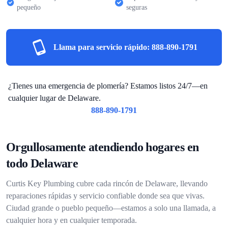
pequeño
seguras
Llama para servicio rápido:
888-890-1791
¿Tienes una emergencia de plomería? Estamos listos 24/7—en
cualquier lugar de Delaware.
888-890-1791
Orgullosamente atendiendo hogares en
todo Delaware
Curtis Key Plumbing cubre cada rincón de Delaware, llevando
reparaciones rápidas y servicio confiable donde sea que vivas.
Ciudad grande o pueblo pequeño—estamos a solo una llamada, a
cualquier hora y en cualquier temporada.