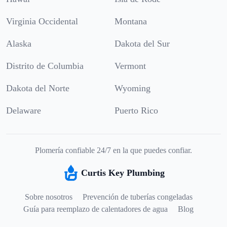
Virginia Occidental
Montana
Alaska
Dakota del Sur
Distrito de Columbia
Vermont
Dakota del Norte
Wyoming
Delaware
Puerto Rico
Plomería confiable 24/7 en la que puedes confiar.
Curtis Key Plumbing
Sobre nosotros
Prevención de tuberías congeladas
Guía para reemplazo de calentadores de agua
Blog