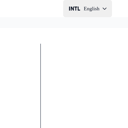
English