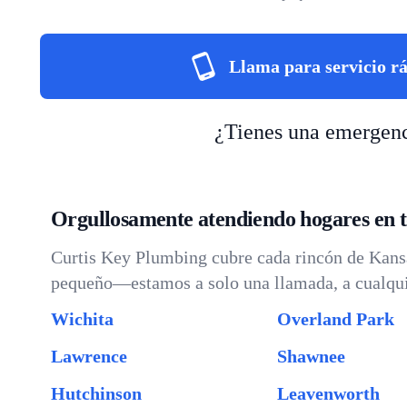
Llama para servicio r
¿Tienes una emergenc
Orgullosamente atendiendo hogares en 
Curtis Key Plumbing cubre cada rincón de Kansa
pequeño—estamos a solo una llamada, a cualqui
Wichita
Overland Park
Lawrence
Shawnee
Hutchinson
Leavenworth