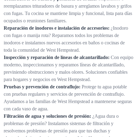
reemplazamos trituradores de basura y arreglamos lavabos y grifos
con fugas. Tu cocina se mantiene limpia y funcional, lista para días
ocupados o reuniones familiares.
Reparación de inodoros e instalación de accesorios:
¿Inodoro
con fugas o manija rota? Reparamos todos los problemas de
inodoros e instalamos nuevos accesorios en baños o cocinas de
toda la comunidad de West Hempstead.
Inspección y reparación de líneas de alcantarillado:
Con equipo
moderno, inspeccionamos y reparamos líneas de alcantarillado,
previniendo obstrucciones y malos olores. Soluciones confiables
para hogares y negocios en West Hempstead.
Pruebas y prevención de contraflujo:
Protege tu agua potable
con pruebas regulares y servicios de prevención de contraflujo.
Ayudamos a las familias de West Hempstead a mantenerse seguras
con cada vaso de agua.
Filtración de agua y soluciones de presión:
¿Agua dura o
problemas de presión? Instalamos sistemas de filtración y
resolvemos problemas de presión para que tus duchas y