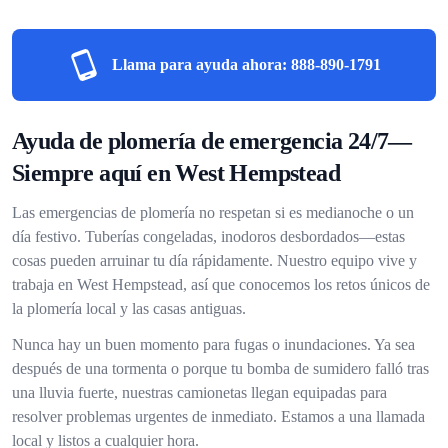
Llama para ayuda ahora:
888-890-1791
Ayuda de plomería de emergencia 24/7—
Siempre aquí en West Hempstead
Las emergencias de plomería no respetan si es medianoche o un
día festivo. Tuberías congeladas, inodoros desbordados—estas
cosas pueden arruinar tu día rápidamente. Nuestro equipo vive y
trabaja en West Hempstead, así que conocemos los retos únicos de
la plomería local y las casas antiguas.
Nunca hay un buen momento para fugas o inundaciones. Ya sea
después de una tormenta o porque tu bomba de sumidero falló tras
una lluvia fuerte, nuestras camionetas llegan equipadas para
resolver problemas urgentes de inmediato. Estamos a una llamada
local y listos a cualquier hora.