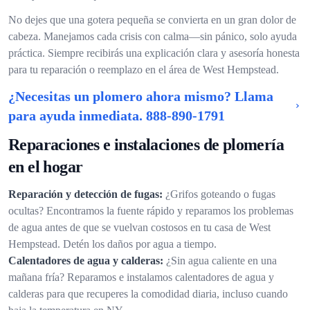
No dejes que una gotera pequeña se convierta en un gran dolor de
cabeza. Manejamos cada crisis con calma—sin pánico, solo ayuda
práctica. Siempre recibirás una explicación clara y asesoría honesta
para tu reparación o reemplazo en el área de West Hempstead.
¿Necesitas un plomero ahora mismo? Llama
para ayuda inmediata.
888-890-1791
Reparaciones e instalaciones de plomería
en el hogar
Reparación y detección de fugas:
¿Grifos goteando o fugas
ocultas? Encontramos la fuente rápido y reparamos los problemas
de agua antes de que se vuelvan costosos en tu casa de West
Hempstead. Detén los daños por agua a tiempo.
Calentadores de agua y calderas:
¿Sin agua caliente en una
mañana fría? Reparamos e instalamos calentadores de agua y
calderas para que recuperes la comodidad diaria, incluso cuando