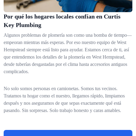
Por qué los hogares locales confían en Curtis
Key Plumbing
Algunos problemas de plomería son como una bomba de tiempo—
empeoran mientras más esperas. Por eso nuestro equipo de West
Hempstead siempre está listo para ayudar. Estamos cerca de ti, así
que entendemos los detalles de la plomería en West Hempstead,
desde tuberías desgastadas por el clima hasta accesorios antiguos
complicados.
No solo somos personas en camionetas. Somos tus vecinos.
Tratamos tu hogar como el nuestro, llegamos rápido, limpiamos
después y nos aseguramos de que sepas exactamente qué está
pasando. Sin sorpresas. Solo trabajo honesto y caras amables.