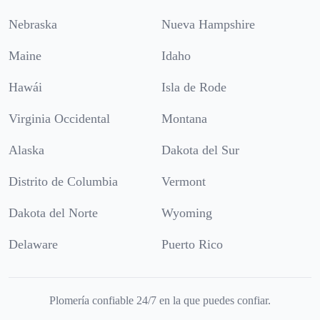
Nebraska
Nueva Hampshire
Maine
Idaho
Hawái
Isla de Rode
Virginia Occidental
Montana
Alaska
Dakota del Sur
Distrito de Columbia
Vermont
Dakota del Norte
Wyoming
Delaware
Puerto Rico
Plomería confiable 24/7 en la que puedes confiar.