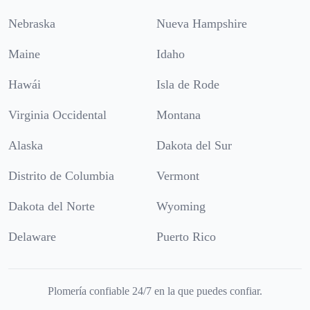
Nebraska
Nueva Hampshire
Maine
Idaho
Hawái
Isla de Rode
Virginia Occidental
Montana
Alaska
Dakota del Sur
Distrito de Columbia
Vermont
Dakota del Norte
Wyoming
Delaware
Puerto Rico
Plomería confiable 24/7 en la que puedes confiar.