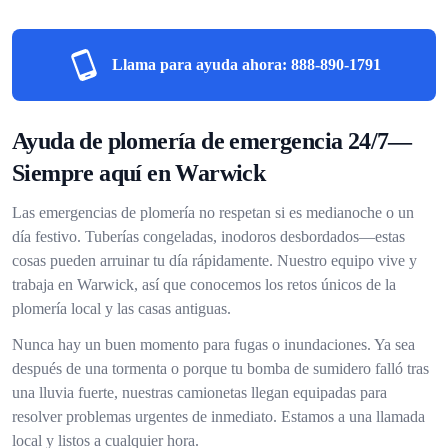
Llama para ayuda ahora:
888-890-1791
Ayuda de plomería de emergencia 24/7—
Siempre aquí en Warwick
Las emergencias de plomería no respetan si es medianoche o un
día festivo. Tuberías congeladas, inodoros desbordados—estas
cosas pueden arruinar tu día rápidamente. Nuestro equipo vive y
trabaja en Warwick, así que conocemos los retos únicos de la
plomería local y las casas antiguas.
Nunca hay un buen momento para fugas o inundaciones. Ya sea
después de una tormenta o porque tu bomba de sumidero falló tras
una lluvia fuerte, nuestras camionetas llegan equipadas para
resolver problemas urgentes de inmediato. Estamos a una llamada
local y listos a cualquier hora.