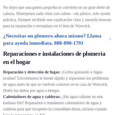
No dejes que una gotera pequeña se convierta en un gran dolor de
cabeza. Manejamos cada crisis con calma—sin pánico, solo ayuda
práctica. Siempre recibirás una explicación clara y asesoría honesta
para tu reparación o reemplazo en el área de Warwick.
¿Necesitas un plomero ahora mismo? Llama
para ayuda inmediata.
888-890-1791
Reparaciones e instalaciones de plomería
en el hogar
Reparación y detección de fugas:
¿Grifos goteando o fugas
ocultas? Encontramos la fuente rápido y reparamos los problemas
de agua antes de que se vuelvan costosos en tu casa de Warwick.
Detén los daños por agua a tiempo.
Calentadores de agua y calderas:
¿Sin agua caliente en una
mañana fría? Reparamos e instalamos calentadores de agua y
calderas para que recuperes la comodidad diaria, incluso cuando