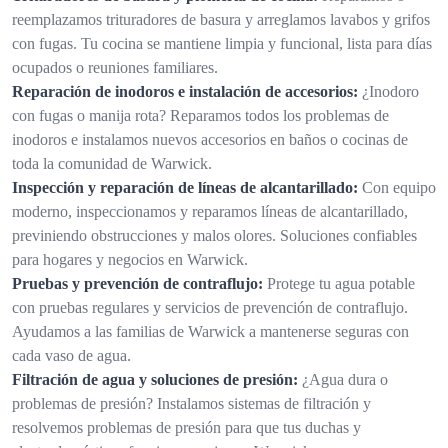
reemplazamos trituradores de basura y arreglamos lavabos y grifos
con fugas. Tu cocina se mantiene limpia y funcional, lista para días
ocupados o reuniones familiares.
Reparación de inodoros e instalación de accesorios:
¿Inodoro
con fugas o manija rota? Reparamos todos los problemas de
inodoros e instalamos nuevos accesorios en baños o cocinas de
toda la comunidad de Warwick.
Inspección y reparación de líneas de alcantarillado:
Con equipo
moderno, inspeccionamos y reparamos líneas de alcantarillado,
previniendo obstrucciones y malos olores. Soluciones confiables
para hogares y negocios en Warwick.
Pruebas y prevención de contraflujo:
Protege tu agua potable
con pruebas regulares y servicios de prevención de contraflujo.
Ayudamos a las familias de Warwick a mantenerse seguras con
cada vaso de agua.
Filtración de agua y soluciones de presión:
¿Agua dura o
problemas de presión? Instalamos sistemas de filtración y
resolvemos problemas de presión para que tus duchas y