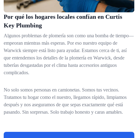
Por qué los hogares locales confían en Curtis
Key Plumbing
Algunos problemas de plomería son como una bomba de tiempo—
empeoran mientras más esperas. Por eso nuestro equipo de
Warwick siempre está listo para ayudar. Estamos cerca de ti, así
que entendemos los detalles de la plomería en Warwick, desde
tuberías desgastadas por el clima hasta accesorios antiguos
complicados.
No solo somos personas en camionetas. Somos tus vecinos.
Tratamos tu hogar como el nuestro, llegamos rápido, limpiamos
después y nos aseguramos de que sepas exactamente qué está
pasando. Sin sorpresas. Solo trabajo honesto y caras amables.