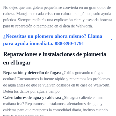
No dejes que una gotera pequeña se convierta en un gran dolor de
cabeza. Manejamos cada crisis con calma—sin pánico, solo ayuda
práctica. Siempre recibirás una explicación clara y asesoría honesta
para tu reparación o reemplazo en el área de Walworth.
¿Necesitas un plomero ahora mismo? Llama
para ayuda inmediata.
888-890-1791
Reparaciones e instalaciones de plomería
en el hogar
Reparación y detección de fugas:
¿Grifos goteando o fugas
ocultas? Encontramos la fuente rápido y reparamos los problemas
de agua antes de que se vuelvan costosos en tu casa de Walworth.
Detén los daños por agua a tiempo.
Calentadores de agua y calderas:
¿Sin agua caliente en una
mañana fría? Reparamos e instalamos calentadores de agua y
calderas para que recuperes la comodidad diaria, incluso cuando