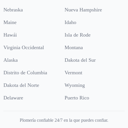
Nebraska
Nueva Hampshire
Maine
Idaho
Hawái
Isla de Rode
Virginia Occidental
Montana
Alaska
Dakota del Sur
Distrito de Columbia
Vermont
Dakota del Norte
Wyoming
Delaware
Puerto Rico
Plomería confiable 24/7 en la que puedes confiar.