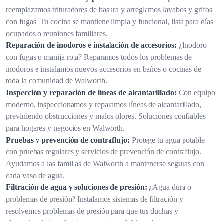
reemplazamos trituradores de basura y arreglamos lavabos y grifos
con fugas. Tu cocina se mantiene limpia y funcional, lista para días
ocupados o reuniones familiares.
Reparación de inodoros e instalación de accesorios:
¿Inodoro
con fugas o manija rota? Reparamos todos los problemas de
inodoros e instalamos nuevos accesorios en baños o cocinas de
toda la comunidad de Walworth.
Inspección y reparación de líneas de alcantarillado:
Con equipo
moderno, inspeccionamos y reparamos líneas de alcantarillado,
previniendo obstrucciones y malos olores. Soluciones confiables
para hogares y negocios en Walworth.
Pruebas y prevención de contraflujo:
Protege tu agua potable
con pruebas regulares y servicios de prevención de contraflujo.
Ayudamos a las familias de Walworth a mantenerse seguras con
cada vaso de agua.
Filtración de agua y soluciones de presión:
¿Agua dura o
problemas de presión? Instalamos sistemas de filtración y
resolvemos problemas de presión para que tus duchas y