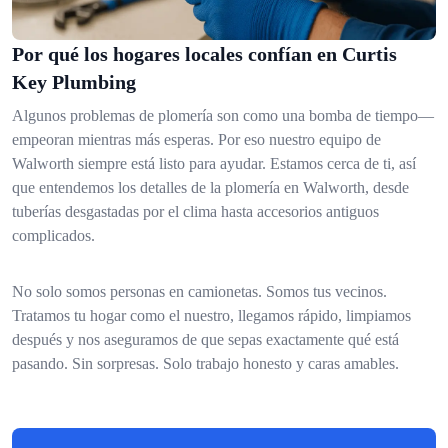
Por qué los hogares locales confían en Curtis
Key Plumbing
Algunos problemas de plomería son como una bomba de tiempo—
empeoran mientras más esperas. Por eso nuestro equipo de
Walworth siempre está listo para ayudar. Estamos cerca de ti, así
que entendemos los detalles de la plomería en Walworth, desde
tuberías desgastadas por el clima hasta accesorios antiguos
complicados.
No solo somos personas en camionetas. Somos tus vecinos.
Tratamos tu hogar como el nuestro, llegamos rápido, limpiamos
después y nos aseguramos de que sepas exactamente qué está
pasando. Sin sorpresas. Solo trabajo honesto y caras amables.