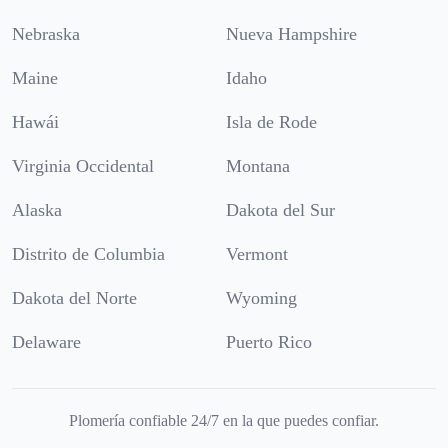
Nebraska
Nueva Hampshire
Maine
Idaho
Hawái
Isla de Rode
Virginia Occidental
Montana
Alaska
Dakota del Sur
Distrito de Columbia
Vermont
Dakota del Norte
Wyoming
Delaware
Puerto Rico
Plomería confiable 24/7 en la que puedes confiar.