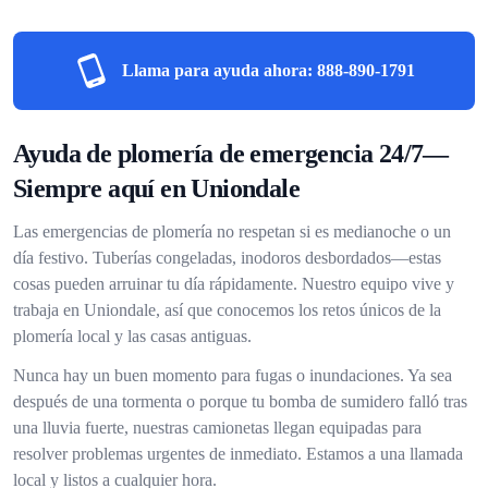
Llama para ayuda ahora:
888-890-1791
Ayuda de plomería de emergencia 24/7—
Siempre aquí en Uniondale
Las emergencias de plomería no respetan si es medianoche o un
día festivo. Tuberías congeladas, inodoros desbordados—estas
cosas pueden arruinar tu día rápidamente. Nuestro equipo vive y
trabaja en Uniondale, así que conocemos los retos únicos de la
plomería local y las casas antiguas.
Nunca hay un buen momento para fugas o inundaciones. Ya sea
después de una tormenta o porque tu bomba de sumidero falló tras
una lluvia fuerte, nuestras camionetas llegan equipadas para
resolver problemas urgentes de inmediato. Estamos a una llamada
local y listos a cualquier hora.