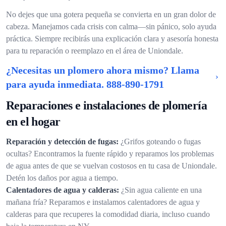
No dejes que una gotera pequeña se convierta en un gran dolor de
cabeza. Manejamos cada crisis con calma—sin pánico, solo ayuda
práctica. Siempre recibirás una explicación clara y asesoría honesta
para tu reparación o reemplazo en el área de Uniondale.
¿Necesitas un plomero ahora mismo? Llama
para ayuda inmediata.
888-890-1791
Reparaciones e instalaciones de plomería
en el hogar
Reparación y detección de fugas:
¿Grifos goteando o fugas
ocultas? Encontramos la fuente rápido y reparamos los problemas
de agua antes de que se vuelvan costosos en tu casa de Uniondale.
Detén los daños por agua a tiempo.
Calentadores de agua y calderas:
¿Sin agua caliente en una
mañana fría? Reparamos e instalamos calentadores de agua y
calderas para que recuperes la comodidad diaria, incluso cuando