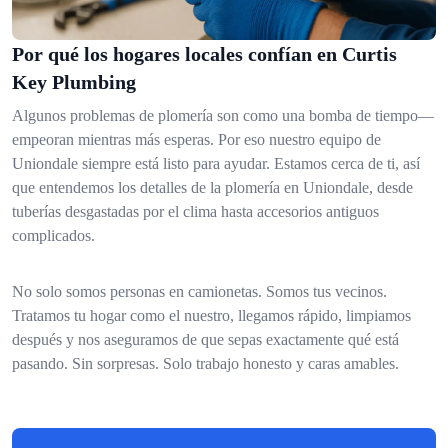
Por qué los hogares locales confían en Curtis
Key Plumbing
Algunos problemas de plomería son como una bomba de tiempo—
empeoran mientras más esperas. Por eso nuestro equipo de
Uniondale siempre está listo para ayudar. Estamos cerca de ti, así
que entendemos los detalles de la plomería en Uniondale, desde
tuberías desgastadas por el clima hasta accesorios antiguos
complicados.
No solo somos personas en camionetas. Somos tus vecinos.
Tratamos tu hogar como el nuestro, llegamos rápido, limpiamos
después y nos aseguramos de que sepas exactamente qué está
pasando. Sin sorpresas. Solo trabajo honesto y caras amables.