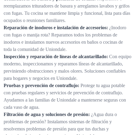
reemplazamos trituradores de basura y arreglamos lavabos y grifos
con fugas. Tu cocina se mantiene limpia y funcional, lista para días
ocupados o reuniones familiares.
Reparación de inodoros e instalación de accesorios:
¿Inodoro
con fugas o manija rota? Reparamos todos los problemas de
inodoros e instalamos nuevos accesorios en baños o cocinas de
toda la comunidad de Uniondale.
Inspección y reparación de líneas de alcantarillado:
Con equipo
moderno, inspeccionamos y reparamos líneas de alcantarillado,
previniendo obstrucciones y malos olores. Soluciones confiables
para hogares y negocios en Uniondale.
Pruebas y prevención de contraflujo:
Protege tu agua potable
con pruebas regulares y servicios de prevención de contraflujo.
Ayudamos a las familias de Uniondale a mantenerse seguras con
cada vaso de agua.
Filtración de agua y soluciones de presión:
¿Agua dura o
problemas de presión? Instalamos sistemas de filtración y
resolvemos problemas de presión para que tus duchas y