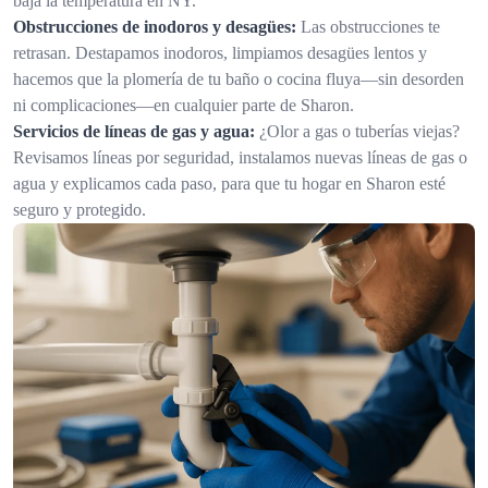
baja la temperatura en NY.
Obstrucciones de inodoros y desagües:
Las obstrucciones te
retrasan. Destapamos inodoros, limpiamos desagües lentos y
hacemos que la plomería de tu baño o cocina fluya—sin desorden
ni complicaciones—en cualquier parte de Sharon.
Servicios de líneas de gas y agua:
¿Olor a gas o tuberías viejas?
Revisamos líneas por seguridad, instalamos nuevas líneas de gas o
agua y explicamos cada paso, para que tu hogar en Sharon esté
seguro y protegido.