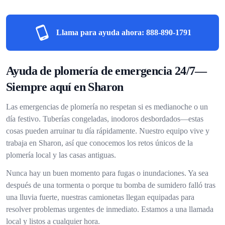
Llama para ayuda ahora:
888-890-1791
Ayuda de plomería de emergencia 24/7—
Siempre aquí en Sharon
Las emergencias de plomería no respetan si es medianoche o un
día festivo. Tuberías congeladas, inodoros desbordados—estas
cosas pueden arruinar tu día rápidamente. Nuestro equipo vive y
trabaja en Sharon, así que conocemos los retos únicos de la
plomería local y las casas antiguas.
Nunca hay un buen momento para fugas o inundaciones. Ya sea
después de una tormenta o porque tu bomba de sumidero falló tras
una lluvia fuerte, nuestras camionetas llegan equipadas para
resolver problemas urgentes de inmediato. Estamos a una llamada
local y listos a cualquier hora.