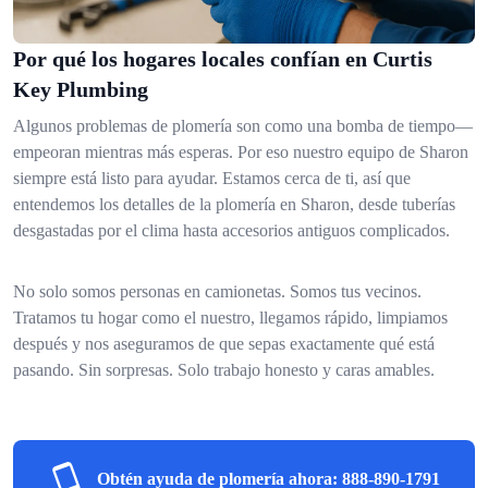
Por qué los hogares locales confían en Curtis
Key Plumbing
Algunos problemas de plomería son como una bomba de tiempo—
empeoran mientras más esperas. Por eso nuestro equipo de Sharon
siempre está listo para ayudar. Estamos cerca de ti, así que
entendemos los detalles de la plomería en Sharon, desde tuberías
desgastadas por el clima hasta accesorios antiguos complicados.
No solo somos personas en camionetas. Somos tus vecinos.
Tratamos tu hogar como el nuestro, llegamos rápido, limpiamos
después y nos aseguramos de que sepas exactamente qué está
pasando. Sin sorpresas. Solo trabajo honesto y caras amables.
Obtén ayuda de plomería ahora:
888-890-1791