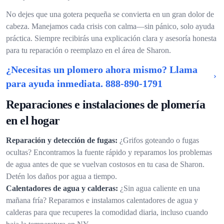
No dejes que una gotera pequeña se convierta en un gran dolor de
cabeza. Manejamos cada crisis con calma—sin pánico, solo ayuda
práctica. Siempre recibirás una explicación clara y asesoría honesta
para tu reparación o reemplazo en el área de Sharon.
¿Necesitas un plomero ahora mismo? Llama
para ayuda inmediata.
888-890-1791
Reparaciones e instalaciones de plomería
en el hogar
Reparación y detección de fugas:
¿Grifos goteando o fugas
ocultas? Encontramos la fuente rápido y reparamos los problemas
de agua antes de que se vuelvan costosos en tu casa de Sharon.
Detén los daños por agua a tiempo.
Calentadores de agua y calderas:
¿Sin agua caliente en una
mañana fría? Reparamos e instalamos calentadores de agua y
calderas para que recuperes la comodidad diaria, incluso cuando