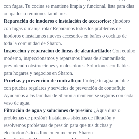
con fugas. Tu cocina se mantiene limpia y funcional, lista para días
ocupados o reuniones familiares.
Reparación de inodoros e instalación de accesorios:
¿Inodoro
con fugas o manija rota? Reparamos todos los problemas de
inodoros e instalamos nuevos accesorios en baños o cocinas de
toda la comunidad de Sharon.
Inspección y reparación de líneas de alcantarillado:
Con equipo
moderno, inspeccionamos y reparamos líneas de alcantarillado,
previniendo obstrucciones y malos olores. Soluciones confiables
para hogares y negocios en Sharon.
Pruebas y prevención de contraflujo:
Protege tu agua potable
con pruebas regulares y servicios de prevención de contraflujo.
Ayudamos a las familias de Sharon a mantenerse seguras con cada
vaso de agua.
Filtración de agua y soluciones de presión:
¿Agua dura o
problemas de presión? Instalamos sistemas de filtración y
resolvemos problemas de presión para que tus duchas y
electrodomésticos funcionen mejor en Sharon.