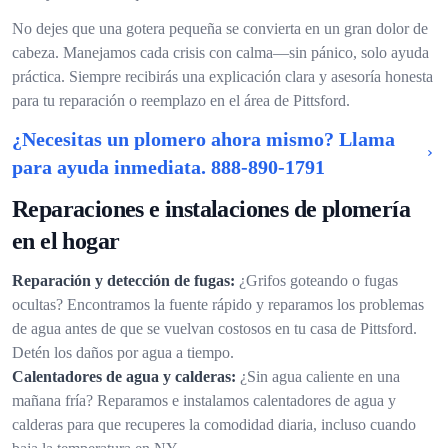
No dejes que una gotera pequeña se convierta en un gran dolor de
cabeza. Manejamos cada crisis con calma—sin pánico, solo ayuda
práctica. Siempre recibirás una explicación clara y asesoría honesta
para tu reparación o reemplazo en el área de Pittsford.
¿Necesitas un plomero ahora mismo? Llama
para ayuda inmediata.
888-890-1791
Reparaciones e instalaciones de plomería
en el hogar
Reparación y detección de fugas:
¿Grifos goteando o fugas
ocultas? Encontramos la fuente rápido y reparamos los problemas
de agua antes de que se vuelvan costosos en tu casa de Pittsford.
Detén los daños por agua a tiempo.
Calentadores de agua y calderas:
¿Sin agua caliente en una
mañana fría? Reparamos e instalamos calentadores de agua y
calderas para que recuperes la comodidad diaria, incluso cuando