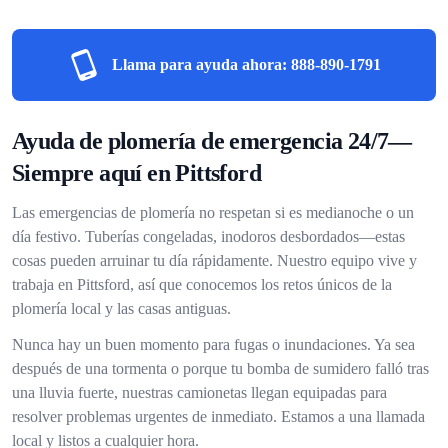
Llama para ayuda ahora:
888-890-1791
Ayuda de plomería de emergencia 24/7—
Siempre aquí en Pittsford
Las emergencias de plomería no respetan si es medianoche o un
día festivo. Tuberías congeladas, inodoros desbordados—estas
cosas pueden arruinar tu día rápidamente. Nuestro equipo vive y
trabaja en Pittsford, así que conocemos los retos únicos de la
plomería local y las casas antiguas.
Nunca hay un buen momento para fugas o inundaciones. Ya sea
después de una tormenta o porque tu bomba de sumidero falló tras
una lluvia fuerte, nuestras camionetas llegan equipadas para
resolver problemas urgentes de inmediato. Estamos a una llamada
local y listos a cualquier hora.