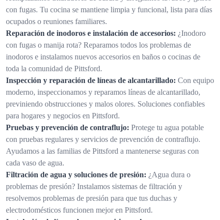
con fugas. Tu cocina se mantiene limpia y funcional, lista para días
ocupados o reuniones familiares.
Reparación de inodoros e instalación de accesorios:
¿Inodoro
con fugas o manija rota? Reparamos todos los problemas de
inodoros e instalamos nuevos accesorios en baños o cocinas de
toda la comunidad de Pittsford.
Inspección y reparación de líneas de alcantarillado:
Con equipo
moderno, inspeccionamos y reparamos líneas de alcantarillado,
previniendo obstrucciones y malos olores. Soluciones confiables
para hogares y negocios en Pittsford.
Pruebas y prevención de contraflujo:
Protege tu agua potable
con pruebas regulares y servicios de prevención de contraflujo.
Ayudamos a las familias de Pittsford a mantenerse seguras con
cada vaso de agua.
Filtración de agua y soluciones de presión:
¿Agua dura o
problemas de presión? Instalamos sistemas de filtración y
resolvemos problemas de presión para que tus duchas y
electrodomésticos funcionen mejor en Pittsford.