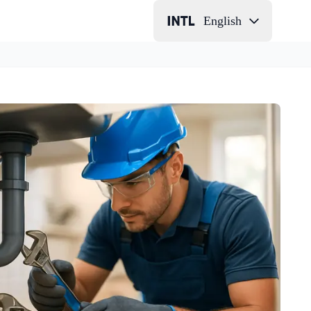
English