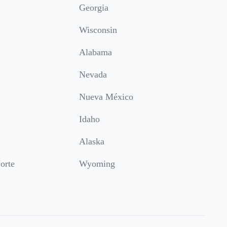
Georgia
Wisconsin
Alabama
Nevada
Nueva México
Idaho
Alaska
orte
Wyoming