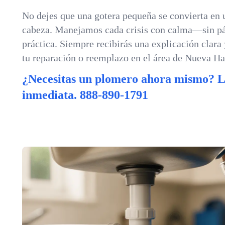
No dejes que una gotera pequeña se convierta en 
cabeza. Manejamos cada crisis con calma—sin pá
práctica. Siempre recibirás una explicación clara
tu reparación o reemplazo en el área de Nueva Ha
¿Necesitas un plomero ahora mismo? 
inmediata.
888-890-1791