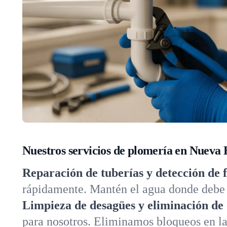
Nuestros servicios de plomería en Nueva
Reparación de tuberías y detección de 
rápidamente. Mantén el agua donde debe e
Limpieza de desagües y eliminación de 
para nosotros. Eliminamos bloqueos en lav