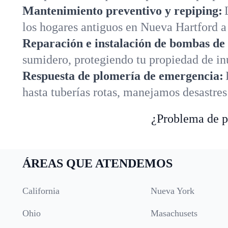
Mantenimiento preventivo y repiping:
los hogares antiguos en Nueva Hartford a 
Reparación e instalación de bombas de
sumidero, protegiendo tu propiedad de i
Respuesta de plomería de emergencia:
hasta tuberías rotas, manejamos desastre
¿Problema de pl
ÁREAS QUE ATENDEMOS
California
Nueva York
Ohio
Masachusets