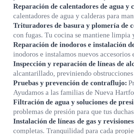
Reparación de calentadores de agua y c
calentadores de agua y calderas para man
Trituradores de basura y plomería de c
con fugas. Tu cocina se mantiene limpia y
Reparación de inodoros e instalación de
inodoros e instalamos nuevos accesorios 
Inspección y reparación de líneas de al
alcantarillado, previniendo obstruccione
Pruebas y prevención de contraflujo:
P
Ayudamos a las familias de Nueva Hartfo
Filtración de agua y soluciones de pres
problemas de presión para que tus ducha
Instalación de líneas de gas y revisione
completas. Tranquilidad para cada propi