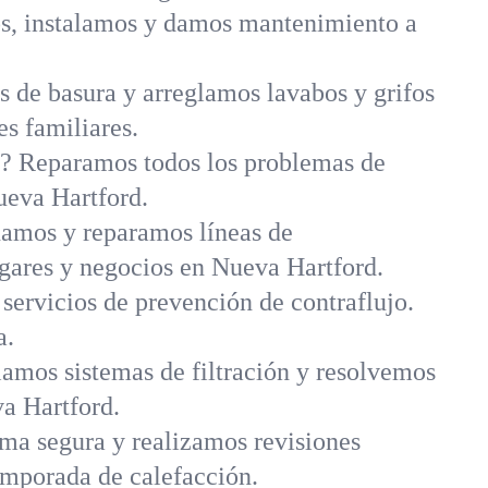
s, instalamos y damos mantenimiento a
 de basura y arreglamos lavabos y grifos
es familiares.
a? Reparamos todos los problemas de
ueva Hartford.
amos y reparamos líneas de
ogares y negocios en Nueva Hartford.
 servicios de prevención de contraflujo.
a.
amos sistemas de filtración y resolvemos
a Hartford.
rma segura y realizamos revisiones
emporada de calefacción.