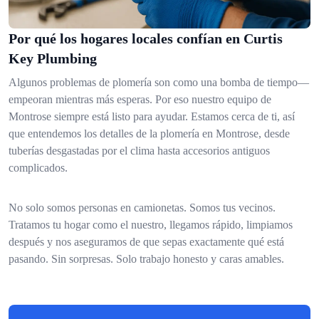
Por qué los hogares locales confían en Curtis
Key Plumbing
Algunos problemas de plomería son como una bomba de tiempo—
empeoran mientras más esperas. Por eso nuestro equipo de
Montrose siempre está listo para ayudar. Estamos cerca de ti, así
que entendemos los detalles de la plomería en Montrose, desde
tuberías desgastadas por el clima hasta accesorios antiguos
complicados.
No solo somos personas en camionetas. Somos tus vecinos.
Tratamos tu hogar como el nuestro, llegamos rápido, limpiamos
después y nos aseguramos de que sepas exactamente qué está
pasando. Sin sorpresas. Solo trabajo honesto y caras amables.