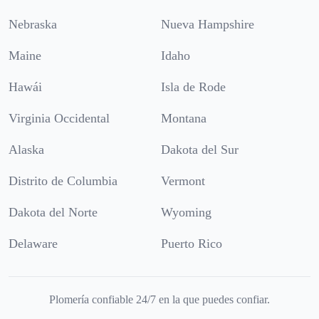
Nebraska
Nueva Hampshire
Maine
Idaho
Hawái
Isla de Rode
Virginia Occidental
Montana
Alaska
Dakota del Sur
Distrito de Columbia
Vermont
Dakota del Norte
Wyoming
Delaware
Puerto Rico
Plomería confiable 24/7 en la que puedes confiar.