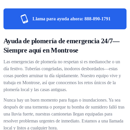
Llama para ayuda ahora:
888-890-1791
Ayuda de plomería de emergencia 24/7—
Siempre aquí en Montrose
Las emergencias de plomería no respetan si es medianoche o un
día festivo. Tuberías congeladas, inodoros desbordados—estas
cosas pueden arruinar tu día rápidamente. Nuestro equipo vive y
trabaja en Montrose, así que conocemos los retos únicos de la
plomería local y las casas antiguas.
Nunca hay un buen momento para fugas o inundaciones. Ya sea
después de una tormenta o porque tu bomba de sumidero falló tras
una lluvia fuerte, nuestras camionetas llegan equipadas para
resolver problemas urgentes de inmediato. Estamos a una llamada
local y listos a cualquier hora.