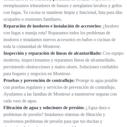
reemplazamos trituradores de basura y arreglamos lavabos y grifos
con fugas. Tu cocina se mantiene limpia y funcional, lista para días
ocupados o reuniones familiares.
Reparación de inodoros e instalación de accesorios:
¿Inodoro
con fugas o manija rota? Reparamos todos los problemas de
inodoros e instalamos nuevos accesorios en baños o cocinas de
toda la comunidad de Montrose.
Inspección y reparación de líneas de alcantarillado:
Con equipo
moderno, inspeccionamos y reparamos líneas de alcantarillado,
previniendo obstrucciones y malos olores. Soluciones confiables
para hogares y negocios en Montrose.
Pruebas y prevención de contraflujo:
Protege tu agua potable
con pruebas regulares y servicios de prevención de contraflujo.
Ayudamos a las familias de Montrose a mantenerse seguras con
cada vaso de agua.
Filtración de agua y soluciones de presión:
¿Agua dura o
problemas de presión? Instalamos sistemas de filtración y
resolvemos problemas de presión para que tus duchas y