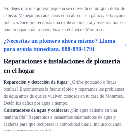
No dejes que una gotera pequeña se convierta en un gran dolor de
cabeza. Manejamos cada crisis con calma—sin pánico, solo ayuda
práctica. Siempre recibirás una explicación clara y asesoría honesta
para tu reparación o reemplazo en el área de Montrose.
¿Necesitas un plomero ahora mismo? Llama
para ayuda inmediata.
888-890-1791
Reparaciones e instalaciones de plomería
en el hogar
Reparación y detección de fugas:
¿Grifos goteando o fugas
ocultas? Encontramos la fuente rápido y reparamos los problemas
de agua antes de que se vuelvan costosos en tu casa de Montrose.
Detén los daños por agua a tiempo.
Calentadores de agua y calderas:
¿Sin agua caliente en una
mañana fría? Reparamos e instalamos calentadores de agua y
calderas para que recuperes la comodidad diaria, incluso cuando