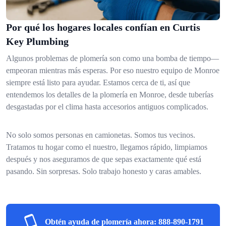
Por qué los hogares locales confían en Curtis
Key Plumbing
Algunos problemas de plomería son como una bomba de tiempo—
empeoran mientras más esperas. Por eso nuestro equipo de Monroe
siempre está listo para ayudar. Estamos cerca de ti, así que
entendemos los detalles de la plomería en Monroe, desde tuberías
desgastadas por el clima hasta accesorios antiguos complicados.
No solo somos personas en camionetas. Somos tus vecinos.
Tratamos tu hogar como el nuestro, llegamos rápido, limpiamos
después y nos aseguramos de que sepas exactamente qué está
pasando. Sin sorpresas. Solo trabajo honesto y caras amables.
Obtén ayuda de plomería ahora:
888-890-1791