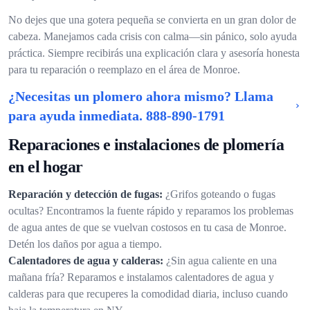
No dejes que una gotera pequeña se convierta en un gran dolor de
cabeza. Manejamos cada crisis con calma—sin pánico, solo ayuda
práctica. Siempre recibirás una explicación clara y asesoría honesta
para tu reparación o reemplazo en el área de Monroe.
¿Necesitas un plomero ahora mismo? Llama
para ayuda inmediata.
888-890-1791
Reparaciones e instalaciones de plomería
en el hogar
Reparación y detección de fugas:
¿Grifos goteando o fugas
ocultas? Encontramos la fuente rápido y reparamos los problemas
de agua antes de que se vuelvan costosos en tu casa de Monroe.
Detén los daños por agua a tiempo.
Calentadores de agua y calderas:
¿Sin agua caliente en una
mañana fría? Reparamos e instalamos calentadores de agua y
calderas para que recuperes la comodidad diaria, incluso cuando