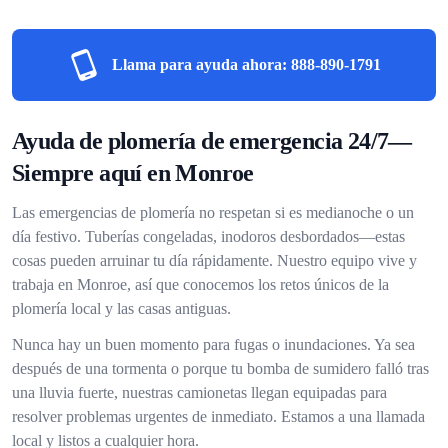
Llama para ayuda ahora:
888-890-1791
Ayuda de plomería de emergencia 24/7—
Siempre aquí en Monroe
Las emergencias de plomería no respetan si es medianoche o un
día festivo. Tuberías congeladas, inodoros desbordados—estas
cosas pueden arruinar tu día rápidamente. Nuestro equipo vive y
trabaja en Monroe, así que conocemos los retos únicos de la
plomería local y las casas antiguas.
Nunca hay un buen momento para fugas o inundaciones. Ya sea
después de una tormenta o porque tu bomba de sumidero falló tras
una lluvia fuerte, nuestras camionetas llegan equipadas para
resolver problemas urgentes de inmediato. Estamos a una llamada
local y listos a cualquier hora.