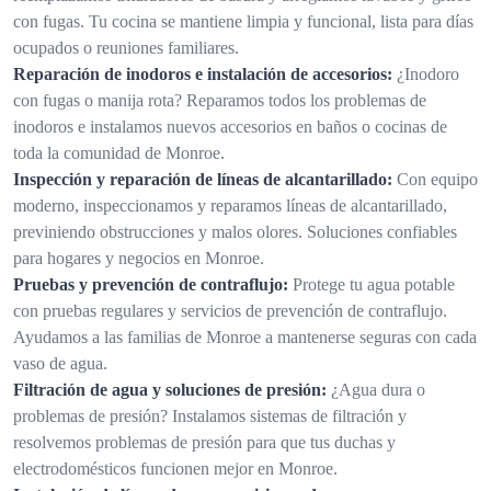
con fugas. Tu cocina se mantiene limpia y funcional, lista para días
ocupados o reuniones familiares.
Reparación de inodoros e instalación de accesorios:
¿Inodoro
con fugas o manija rota? Reparamos todos los problemas de
inodoros e instalamos nuevos accesorios en baños o cocinas de
toda la comunidad de Monroe.
Inspección y reparación de líneas de alcantarillado:
Con equipo
moderno, inspeccionamos y reparamos líneas de alcantarillado,
previniendo obstrucciones y malos olores. Soluciones confiables
para hogares y negocios en Monroe.
Pruebas y prevención de contraflujo:
Protege tu agua potable
con pruebas regulares y servicios de prevención de contraflujo.
Ayudamos a las familias de Monroe a mantenerse seguras con cada
vaso de agua.
Filtración de agua y soluciones de presión:
¿Agua dura o
problemas de presión? Instalamos sistemas de filtración y
resolvemos problemas de presión para que tus duchas y
electrodomésticos funcionen mejor en Monroe.