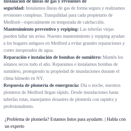
Instalación de líneas de gas y revisiones de
seguridad:
Instalamos líneas de gas de forma segura y realizamos
revisiones completas. Tranquilidad para cada propietario de
Medford—especialmente en temporada de calefacción.
Mantenimiento preventivo y repiping:
Las tuberías viejas
pueden fallar sin aviso. Nuestro mantenimiento y repiping ayudan
a los hogares antiguos en Medford a evitar grandes reparaciones y
cortes inesperados de agua.
Reparación e instalación de bombas de sumidero:
Mantén los
sótanos secos todo el año. Reparamos e instalamos bombas de
sumidero, protegiendo tu propiedad de inundaciones durante el
clima húmedo en NY.
Respuesta de plomería de emergencia:
Día o noche, nuestros
plomeros de Medford llegan rápido. Desde inundaciones hasta
tuberías rotas, manejamos desastres de plomería con rapidez y
profesionalismo.
¿Problema de plomería? Estamos listos para ayudarte. | Habla con
un experto