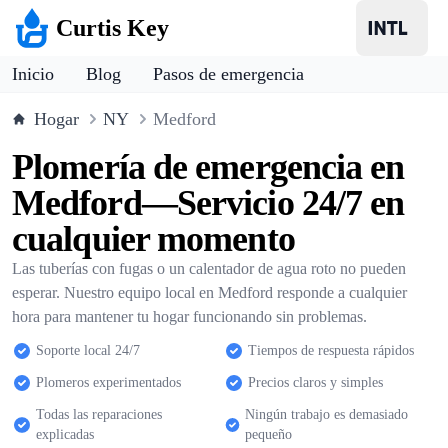
Curtis Key
Inicio
Blog
Pasos de emergencia
Hogar
NY
Medford
Plomería de emergencia en
Medford—Servicio 24/7 en
cualquier momento
Las tuberías con fugas o un calentador de agua roto no pueden
esperar. Nuestro equipo local en Medford responde a cualquier
hora para mantener tu hogar funcionando sin problemas.
Soporte local 24/7
Tiempos de respuesta rápidos
Plomeros experimentados
Precios claros y simples
Todas las reparaciones
Ningún trabajo es demasiado
explicadas
pequeño