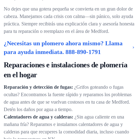
No dejes que una gotera pequeña se convierta en un gran dolor de
cabeza. Manejamos cada crisis con calma—sin pánico, solo ayuda
práctica. Siempre recibirás una explicación clara y asesoría honesta
para tu reparación o reemplazo en el área de Medford.
¿Necesitas un plomero ahora mismo? Llama
para ayuda inmediata.
888-890-1791
Reparaciones e instalaciones de plomería
en el hogar
Reparación y detección de fugas:
¿Grifos goteando o fugas
ocultas? Encontramos la fuente rápido y reparamos los problemas
de agua antes de que se vuelvan costosos en tu casa de Medford.
Detén los daños por agua a tiempo.
Calentadores de agua y calderas:
¿Sin agua caliente en una
mañana fría? Reparamos e instalamos calentadores de agua y
calderas para que recuperes la comodidad diaria, incluso cuando