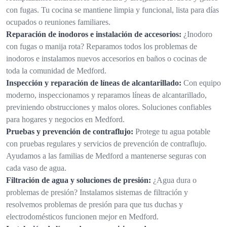
con fugas. Tu cocina se mantiene limpia y funcional, lista para días
ocupados o reuniones familiares.
Reparación de inodoros e instalación de accesorios:
¿Inodoro
con fugas o manija rota? Reparamos todos los problemas de
inodoros e instalamos nuevos accesorios en baños o cocinas de
toda la comunidad de Medford.
Inspección y reparación de líneas de alcantarillado:
Con equipo
moderno, inspeccionamos y reparamos líneas de alcantarillado,
previniendo obstrucciones y malos olores. Soluciones confiables
para hogares y negocios en Medford.
Pruebas y prevención de contraflujo:
Protege tu agua potable
con pruebas regulares y servicios de prevención de contraflujo.
Ayudamos a las familias de Medford a mantenerse seguras con
cada vaso de agua.
Filtración de agua y soluciones de presión:
¿Agua dura o
problemas de presión? Instalamos sistemas de filtración y
resolvemos problemas de presión para que tus duchas y
electrodomésticos funcionen mejor en Medford.