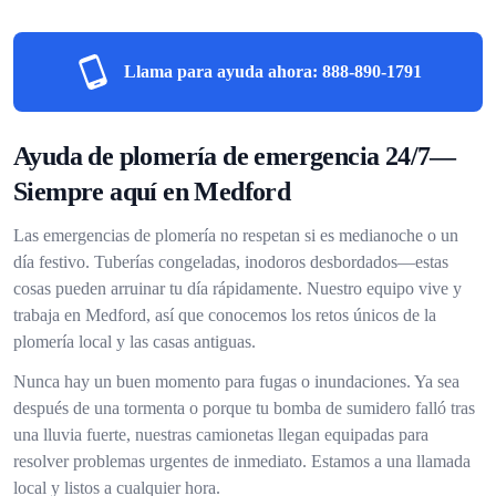
Llama para ayuda ahora:
888-890-1791
Ayuda de plomería de emergencia 24/7—
Siempre aquí en Medford
Las emergencias de plomería no respetan si es medianoche o un
día festivo. Tuberías congeladas, inodoros desbordados—estas
cosas pueden arruinar tu día rápidamente. Nuestro equipo vive y
trabaja en Medford, así que conocemos los retos únicos de la
plomería local y las casas antiguas.
Nunca hay un buen momento para fugas o inundaciones. Ya sea
después de una tormenta o porque tu bomba de sumidero falló tras
una lluvia fuerte, nuestras camionetas llegan equipadas para
resolver problemas urgentes de inmediato. Estamos a una llamada
local y listos a cualquier hora.