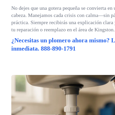
No dejes que una gotera pequeña se convierta en 
cabeza. Manejamos cada crisis con calma—sin pá
práctica. Siempre recibirás una explicación clara
tu reparación o reemplazo en el área de Kingston.
¿Necesitas un plomero ahora mismo? 
inmediata.
888-890-1791