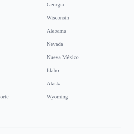
Georgia
Wisconsin
Alabama
Nevada
Nueva México
Idaho
Alaska
orte
Wyoming