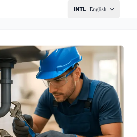
English