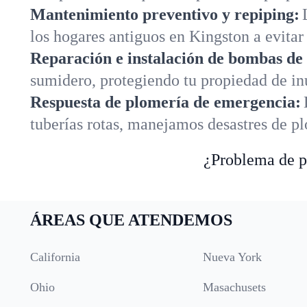
Mantenimiento preventivo y repiping:
los hogares antiguos en Kingston a evitar
Reparación e instalación de bombas de
sumidero, protegiendo tu propiedad de i
Respuesta de plomería de emergencia:
tuberías rotas, manejamos desastres de p
¿Problema de pl
ÁREAS QUE ATENDEMOS
California
Nueva York
Ohio
Masachusets