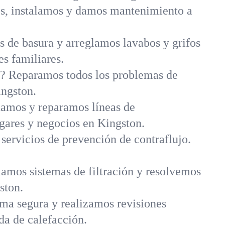
s, instalamos y damos mantenimiento a
 de basura y arreglamos lavabos y grifos
es familiares.
a? Reparamos todos los problemas de
ingston.
amos y reparamos líneas de
ogares y negocios en Kingston.
 servicios de prevención de contraflujo.
amos sistemas de filtración y resolvemos
ston.
rma segura y realizamos revisiones
a de calefacción.