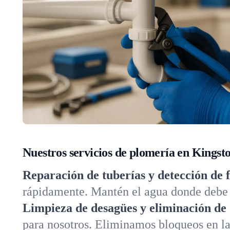
Nuestros servicios de plomería en Kingst
Reparación de tuberías y detección de 
rápidamente. Mantén el agua donde debe e
Limpieza de desagües y eliminación de 
para nosotros. Eliminamos bloqueos en lav