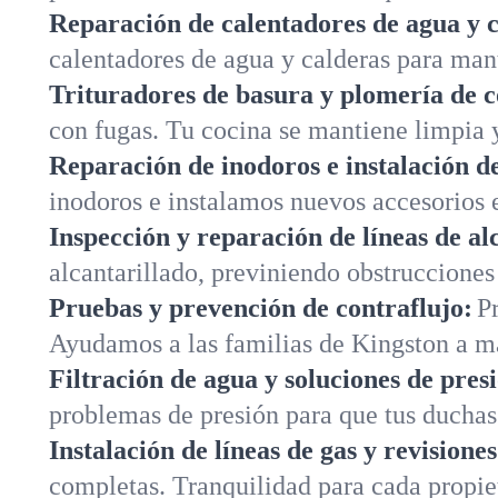
Reparación de calentadores de agua y c
calentadores de agua y calderas para man
Trituradores de basura y plomería de c
con fugas. Tu cocina se mantiene limpia y
Reparación de inodoros e instalación de
inodoros e instalamos nuevos accesorios 
Inspección y reparación de líneas de al
alcantarillado, previniendo obstrucciones
Pruebas y prevención de contraflujo:
P
Ayudamos a las familias de Kingston a m
Filtración de agua y soluciones de pres
problemas de presión para que tus duchas
Instalación de líneas de gas y revisione
completas. Tranquilidad para cada propi