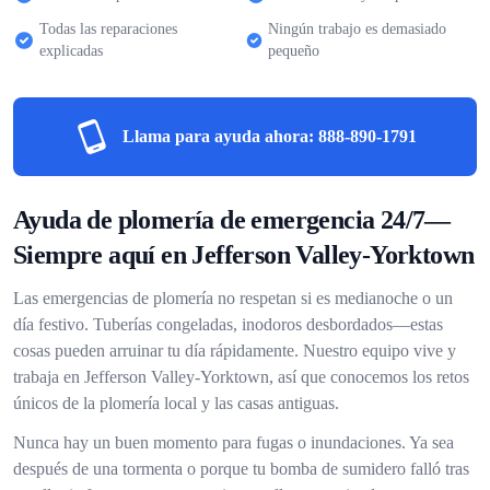
Todas las reparaciones
Ningún trabajo es demasiado
explicadas
pequeño
Llama para ayuda ahora:
888-890-1791
Ayuda de plomería de emergencia 24/7—
Siempre aquí en Jefferson Valley-Yorktown
Las emergencias de plomería no respetan si es medianoche o un
día festivo. Tuberías congeladas, inodoros desbordados—estas
cosas pueden arruinar tu día rápidamente. Nuestro equipo vive y
trabaja en Jefferson Valley-Yorktown, así que conocemos los retos
únicos de la plomería local y las casas antiguas.
Nunca hay un buen momento para fugas o inundaciones. Ya sea
después de una tormenta o porque tu bomba de sumidero falló tras