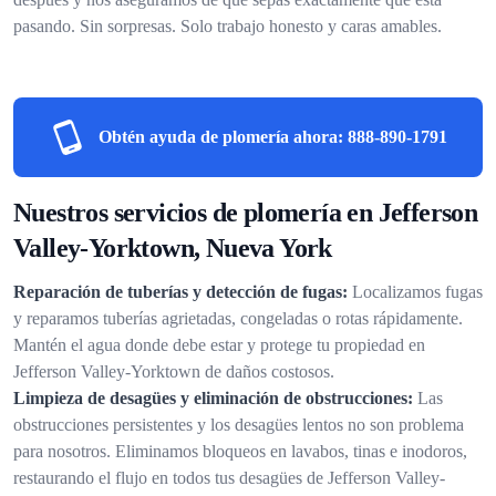
pasando. Sin sorpresas. Solo trabajo honesto y caras amables.
Obtén ayuda de plomería ahora:
888-890-1791
Nuestros servicios de plomería en Jefferson
Valley-Yorktown, Nueva York
Reparación de tuberías y detección de fugas:
Localizamos fugas
y reparamos tuberías agrietadas, congeladas o rotas rápidamente.
Mantén el agua donde debe estar y protege tu propiedad en
Jefferson Valley-Yorktown de daños costosos.
Limpieza de desagües y eliminación de obstrucciones:
Las
obstrucciones persistentes y los desagües lentos no son problema
para nosotros. Eliminamos bloqueos en lavabos, tinas e inodoros,
restaurando el flujo en todos tus desagües de Jefferson Valley-