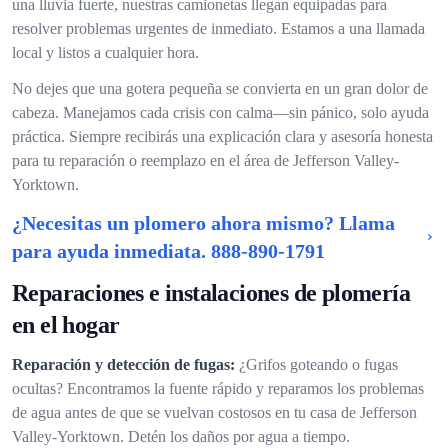
una lluvia fuerte, nuestras camionetas llegan equipadas para
resolver problemas urgentes de inmediato. Estamos a una llamada
local y listos a cualquier hora.
No dejes que una gotera pequeña se convierta en un gran dolor de
cabeza. Manejamos cada crisis con calma—sin pánico, solo ayuda
práctica. Siempre recibirás una explicación clara y asesoría honesta
para tu reparación o reemplazo en el área de Jefferson Valley-
Yorktown.
¿Necesitas un plomero ahora mismo? Llama
para ayuda inmediata.
888-890-1791
Reparaciones e instalaciones de plomería
en el hogar
Reparación y detección de fugas:
¿Grifos goteando o fugas
ocultas? Encontramos la fuente rápido y reparamos los problemas
de agua antes de que se vuelvan costosos en tu casa de Jefferson
Valley-Yorktown. Detén los daños por agua a tiempo.