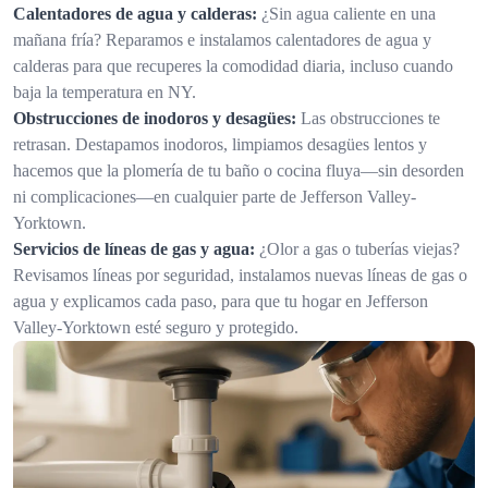
Calentadores de agua y calderas:
¿Sin agua caliente en una
mañana fría? Reparamos e instalamos calentadores de agua y
calderas para que recuperes la comodidad diaria, incluso cuando
baja la temperatura en NY.
Obstrucciones de inodoros y desagües:
Las obstrucciones te
retrasan. Destapamos inodoros, limpiamos desagües lentos y
hacemos que la plomería de tu baño o cocina fluya—sin desorden
ni complicaciones—en cualquier parte de Jefferson Valley-
Yorktown.
Servicios de líneas de gas y agua:
¿Olor a gas o tuberías viejas?
Revisamos líneas por seguridad, instalamos nuevas líneas de gas o
agua y explicamos cada paso, para que tu hogar en Jefferson
Valley-Yorktown esté seguro y protegido.