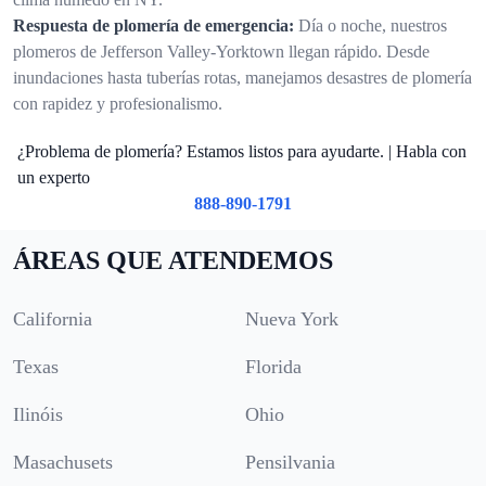
Respuesta de plomería de emergencia:
Día o noche, nuestros
plomeros de Jefferson Valley-Yorktown llegan rápido. Desde
inundaciones hasta tuberías rotas, manejamos desastres de plomería
con rapidez y profesionalismo.
¿Problema de plomería? Estamos listos para ayudarte. | Habla con
un experto
888-890-1791
ÁREAS QUE ATENDEMOS
California
Nueva York
Texas
Florida
Ilinóis
Ohio
Masachusets
Pensilvania