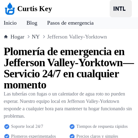
Curtis Key
Inicio
Blog
Pasos de emergencia
Hogar
NY
Jefferson Valley-Yorktown
Plomería de emergencia en
Jefferson Valley-Yorktown—
Servicio 24/7 en cualquier
momento
Las tuberías con fugas o un calentador de agua roto no pueden
esperar. Nuestro equipo local en Jefferson Valley-Yorktown
responde a cualquier hora para mantener tu hogar funcionando sin
problemas.
Soporte local 24/7
Tiempos de respuesta rápidos
Plomeros experimentados
Precios claros y simples