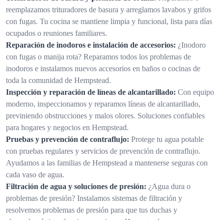
reemplazamos trituradores de basura y arreglamos lavabos y grifos
con fugas. Tu cocina se mantiene limpia y funcional, lista para días
ocupados o reuniones familiares.
Reparación de inodoros e instalación de accesorios:
¿Inodoro
con fugas o manija rota? Reparamos todos los problemas de
inodoros e instalamos nuevos accesorios en baños o cocinas de
toda la comunidad de Hempstead.
Inspección y reparación de líneas de alcantarillado:
Con equipo
moderno, inspeccionamos y reparamos líneas de alcantarillado,
previniendo obstrucciones y malos olores. Soluciones confiables
para hogares y negocios en Hempstead.
Pruebas y prevención de contraflujo:
Protege tu agua potable
con pruebas regulares y servicios de prevención de contraflujo.
Ayudamos a las familias de Hempstead a mantenerse seguras con
cada vaso de agua.
Filtración de agua y soluciones de presión:
¿Agua dura o
problemas de presión? Instalamos sistemas de filtración y
resolvemos problemas de presión para que tus duchas y