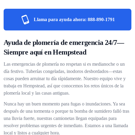
Llama para ayuda ahora:
888-890-1791
Ayuda de plomería de emergencia 24/7—
Siempre aquí en Hempstead
Las emergencias de plomería no respetan si es medianoche o un
día festivo. Tuberías congeladas, inodoros desbordados—estas
cosas pueden arruinar tu día rápidamente. Nuestro equipo vive y
trabaja en Hempstead, así que conocemos los retos únicos de la
plomería local y las casas antiguas.
Nunca hay un buen momento para fugas o inundaciones. Ya sea
después de una tormenta o porque tu bomba de sumidero falló tras
una lluvia fuerte, nuestras camionetas llegan equipadas para
resolver problemas urgentes de inmediato. Estamos a una llamada
local y listos a cualquier hora.