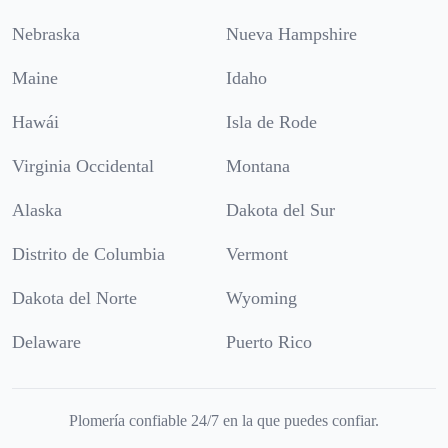
Nebraska
Nueva Hampshire
Maine
Idaho
Hawái
Isla de Rode
Virginia Occidental
Montana
Alaska
Dakota del Sur
Distrito de Columbia
Vermont
Dakota del Norte
Wyoming
Delaware
Puerto Rico
Plomería confiable 24/7 en la que puedes confiar.