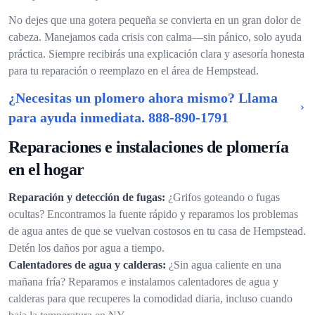
No dejes que una gotera pequeña se convierta en un gran dolor de
cabeza. Manejamos cada crisis con calma—sin pánico, solo ayuda
práctica. Siempre recibirás una explicación clara y asesoría honesta
para tu reparación o reemplazo en el área de Hempstead.
¿Necesitas un plomero ahora mismo? Llama
para ayuda inmediata.
888-890-1791
Reparaciones e instalaciones de plomería
en el hogar
Reparación y detección de fugas:
¿Grifos goteando o fugas
ocultas? Encontramos la fuente rápido y reparamos los problemas
de agua antes de que se vuelvan costosos en tu casa de Hempstead.
Detén los daños por agua a tiempo.
Calentadores de agua y calderas:
¿Sin agua caliente en una
mañana fría? Reparamos e instalamos calentadores de agua y
calderas para que recuperes la comodidad diaria, incluso cuando