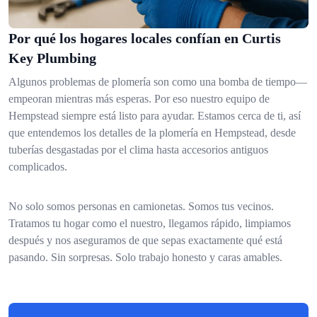
Por qué los hogares locales confían en Curtis
Key Plumbing
Algunos problemas de plomería son como una bomba de tiempo—
empeoran mientras más esperas. Por eso nuestro equipo de
Hempstead siempre está listo para ayudar. Estamos cerca de ti, así
que entendemos los detalles de la plomería en Hempstead, desde
tuberías desgastadas por el clima hasta accesorios antiguos
complicados.
No solo somos personas en camionetas. Somos tus vecinos.
Tratamos tu hogar como el nuestro, llegamos rápido, limpiamos
después y nos aseguramos de que sepas exactamente qué está
pasando. Sin sorpresas. Solo trabajo honesto y caras amables.