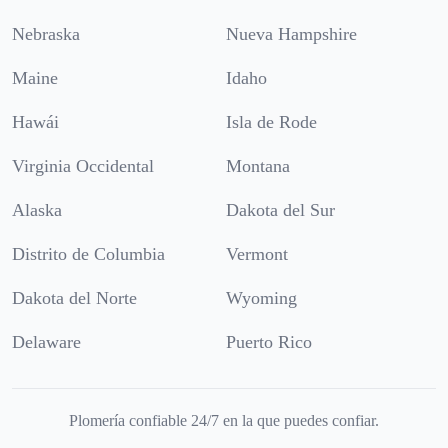
Nebraska
Nueva Hampshire
Maine
Idaho
Hawái
Isla de Rode
Virginia Occidental
Montana
Alaska
Dakota del Sur
Distrito de Columbia
Vermont
Dakota del Norte
Wyoming
Delaware
Puerto Rico
Plomería confiable 24/7 en la que puedes confiar.