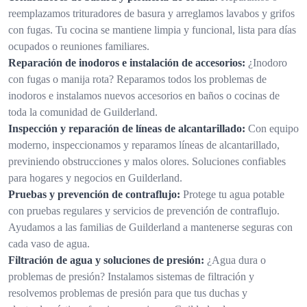
reemplazamos trituradores de basura y arreglamos lavabos y grifos
con fugas. Tu cocina se mantiene limpia y funcional, lista para días
ocupados o reuniones familiares.
Reparación de inodoros e instalación de accesorios:
¿Inodoro
con fugas o manija rota? Reparamos todos los problemas de
inodoros e instalamos nuevos accesorios en baños o cocinas de
toda la comunidad de Guilderland.
Inspección y reparación de líneas de alcantarillado:
Con equipo
moderno, inspeccionamos y reparamos líneas de alcantarillado,
previniendo obstrucciones y malos olores. Soluciones confiables
para hogares y negocios en Guilderland.
Pruebas y prevención de contraflujo:
Protege tu agua potable
con pruebas regulares y servicios de prevención de contraflujo.
Ayudamos a las familias de Guilderland a mantenerse seguras con
cada vaso de agua.
Filtración de agua y soluciones de presión:
¿Agua dura o
problemas de presión? Instalamos sistemas de filtración y
resolvemos problemas de presión para que tus duchas y