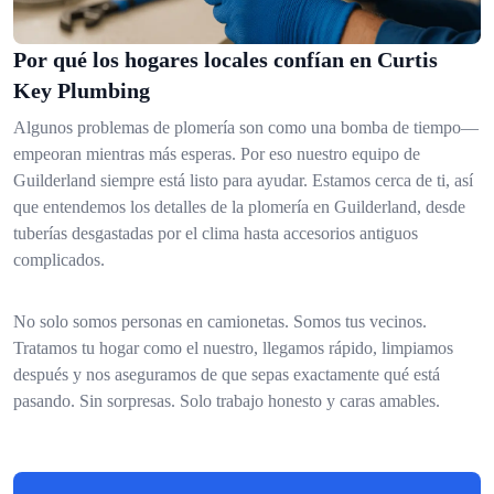
Por qué los hogares locales confían en Curtis
Key Plumbing
Algunos problemas de plomería son como una bomba de tiempo—
empeoran mientras más esperas. Por eso nuestro equipo de
Guilderland siempre está listo para ayudar. Estamos cerca de ti, así
que entendemos los detalles de la plomería en Guilderland, desde
tuberías desgastadas por el clima hasta accesorios antiguos
complicados.
No solo somos personas en camionetas. Somos tus vecinos.
Tratamos tu hogar como el nuestro, llegamos rápido, limpiamos
después y nos aseguramos de que sepas exactamente qué está
pasando. Sin sorpresas. Solo trabajo honesto y caras amables.