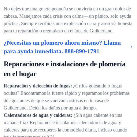
No dejes que una gotera pequeña se convierta en un gran dolor de
cabeza. Manejamos cada crisis con calma—sin pánico, solo ayuda
práctica. Siempre recibirás una explicación clara y asesoría honesta
para tu reparación o reemplazo en el área de Guilderland.
¿Necesitas un plomero ahora mismo? Llama
para ayuda inmediata.
888-890-1791
Reparaciones e instalaciones de plomería
en el hogar
Reparación y detección de fugas:
¿Grifos goteando o fugas
ocultas? Encontramos la fuente rápido y reparamos los problemas
de agua antes de que se vuelvan costosos en tu casa de
Guilderland. Detén los daños por agua a tiempo.
Calentadores de agua y calderas:
¿Sin agua caliente en una
mañana fría? Reparamos e instalamos calentadores de agua y
calderas para que recuperes la comodidad diaria, incluso cuando