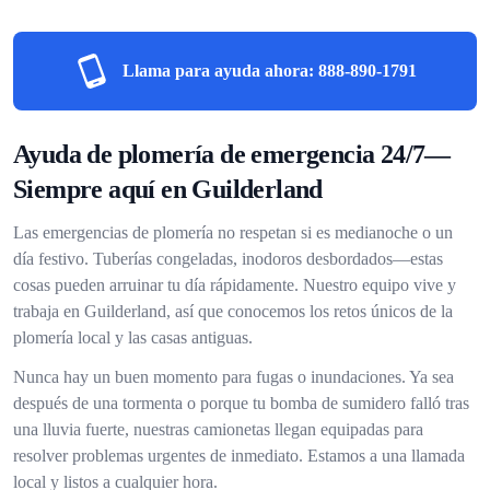
Llama para ayuda ahora:
888-890-1791
Ayuda de plomería de emergencia 24/7—
Siempre aquí en Guilderland
Las emergencias de plomería no respetan si es medianoche o un
día festivo. Tuberías congeladas, inodoros desbordados—estas
cosas pueden arruinar tu día rápidamente. Nuestro equipo vive y
trabaja en Guilderland, así que conocemos los retos únicos de la
plomería local y las casas antiguas.
Nunca hay un buen momento para fugas o inundaciones. Ya sea
después de una tormenta o porque tu bomba de sumidero falló tras
una lluvia fuerte, nuestras camionetas llegan equipadas para
resolver problemas urgentes de inmediato. Estamos a una llamada
local y listos a cualquier hora.