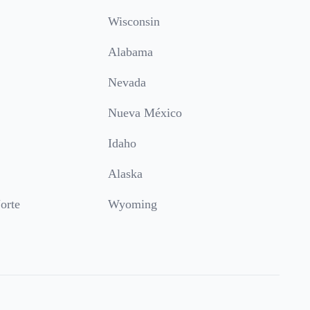
Wisconsin
Alabama
Nevada
Nueva México
Idaho
Alaska
orte
Wyoming