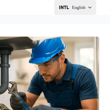
English