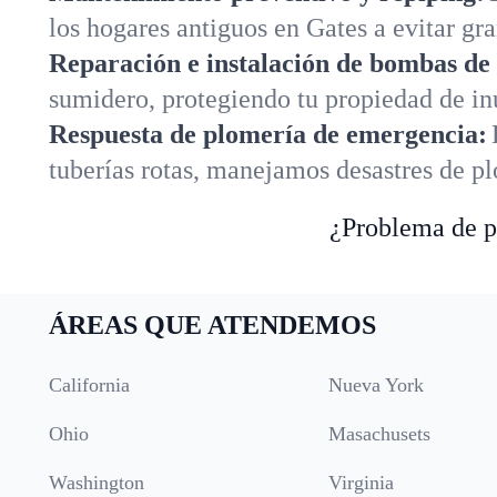
los hogares antiguos en Gates a evitar gr
Reparación e instalación de bombas de
sumidero, protegiendo tu propiedad de i
Respuesta de plomería de emergencia:
tuberías rotas, manejamos desastres de p
¿Problema de pl
ÁREAS QUE ATENDEMOS
California
Nueva York
Ohio
Masachusets
Washington
Virginia