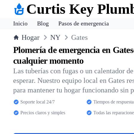
Curtis Key Plum
Inicio
Blog
Pasos de emergencia
Hogar
NY
Gates
Plomería de emergencia en Gates
cualquier momento
Las tuberías con fugas o un calentador d
esperar. Nuestro equipo local en Gates re
para mantener tu hogar funcionando sin 
Soporte local 24/7
Tiempos de respuesta
Precios claros y simples
Todas las reparacione