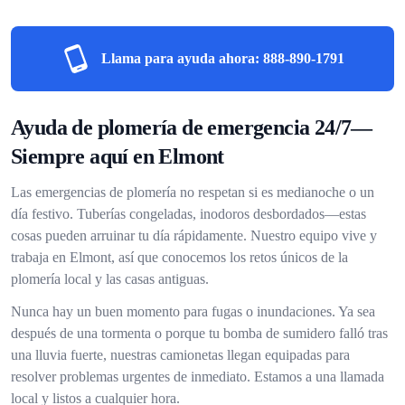
Llama para ayuda ahora:
888-890-1791
Ayuda de plomería de emergencia 24/7—
Siempre aquí en Elmont
Las emergencias de plomería no respetan si es medianoche o un
día festivo. Tuberías congeladas, inodoros desbordados—estas
cosas pueden arruinar tu día rápidamente. Nuestro equipo vive y
trabaja en Elmont, así que conocemos los retos únicos de la
plomería local y las casas antiguas.
Nunca hay un buen momento para fugas o inundaciones. Ya sea
después de una tormenta o porque tu bomba de sumidero falló tras
una lluvia fuerte, nuestras camionetas llegan equipadas para
resolver problemas urgentes de inmediato. Estamos a una llamada
local y listos a cualquier hora.