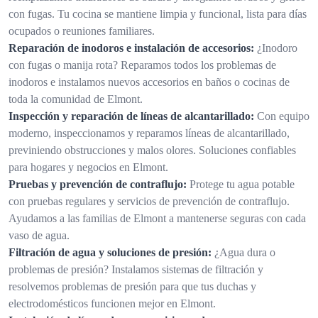
con fugas. Tu cocina se mantiene limpia y funcional, lista para días
ocupados o reuniones familiares.
Reparación de inodoros e instalación de accesorios:
¿Inodoro
con fugas o manija rota? Reparamos todos los problemas de
inodoros e instalamos nuevos accesorios en baños o cocinas de
toda la comunidad de Elmont.
Inspección y reparación de líneas de alcantarillado:
Con equipo
moderno, inspeccionamos y reparamos líneas de alcantarillado,
previniendo obstrucciones y malos olores. Soluciones confiables
para hogares y negocios en Elmont.
Pruebas y prevención de contraflujo:
Protege tu agua potable
con pruebas regulares y servicios de prevención de contraflujo.
Ayudamos a las familias de Elmont a mantenerse seguras con cada
vaso de agua.
Filtración de agua y soluciones de presión:
¿Agua dura o
problemas de presión? Instalamos sistemas de filtración y
resolvemos problemas de presión para que tus duchas y
electrodomésticos funcionen mejor en Elmont.