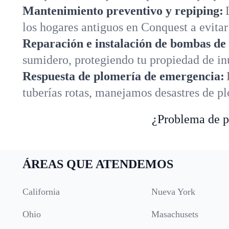
Mantenimiento preventivo y repiping:
los hogares antiguos en Conquest a evitar
Reparación e instalación de bombas de
sumidero, protegiendo tu propiedad de i
Respuesta de plomería de emergencia:
tuberías rotas, manejamos desastres de p
¿Problema de pl
ÁREAS QUE ATENDEMOS
California
Nueva York
Ohio
Masachusets