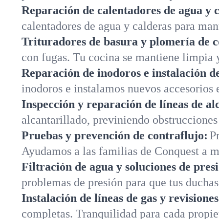
Reparación de calentadores de agua y c
calentadores de agua y calderas para man
Trituradores de basura y plomería de c
con fugas. Tu cocina se mantiene limpia y
Reparación de inodoros e instalación de
inodoros e instalamos nuevos accesorios 
Inspección y reparación de líneas de al
alcantarillado, previniendo obstrucciones
Pruebas y prevención de contraflujo:
P
Ayudamos a las familias de Conquest a m
Filtración de agua y soluciones de pres
problemas de presión para que tus ducha
Instalación de líneas de gas y revisione
completas. Tranquilidad para cada propi