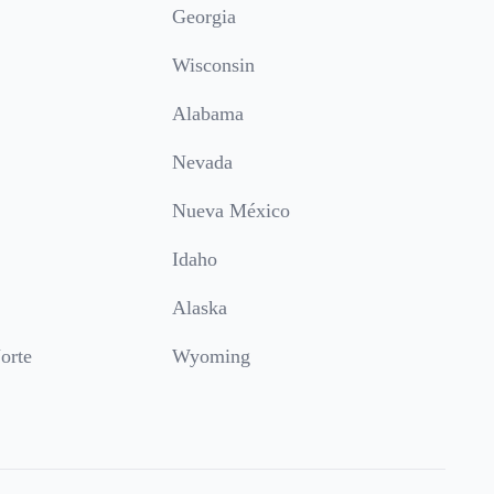
Georgia
Wisconsin
Alabama
Nevada
Nueva México
Idaho
Alaska
orte
Wyoming