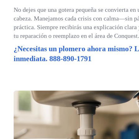
No dejes que una gotera pequeña se convierta en 
cabeza. Manejamos cada crisis con calma—sin pá
práctica. Siempre recibirás una explicación clara
tu reparación o reemplazo en el área de Conquest
¿Necesitas un plomero ahora mismo? 
inmediata.
888-890-1791