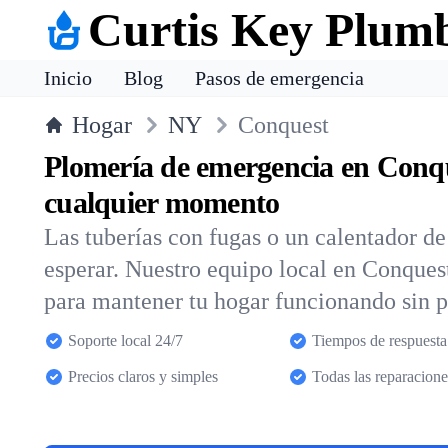
Curtis Key Plum
Inicio
Blog
Pasos de emergencia
Hogar
NY
Conquest
Plomería de emergencia en Conq
cualquier momento
Las tuberías con fugas o un calentador d
esperar. Nuestro equipo local en Conques
para mantener tu hogar funcionando sin 
Soporte local 24/7
Tiempos de respuesta
Precios claros y simples
Todas las reparacione