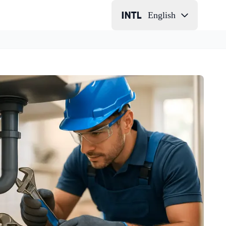
English