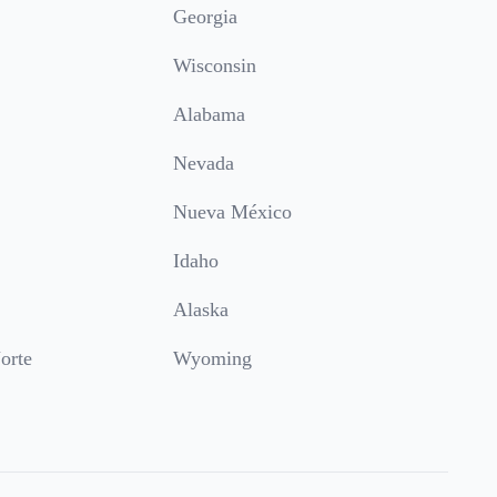
Georgia
Wisconsin
Alabama
Nevada
Nueva México
Idaho
Alaska
orte
Wyoming