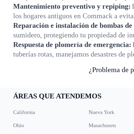
Mantenimiento preventivo y repiping:
los hogares antiguos en Commack a evitar
Reparación e instalación de bombas de
sumidero, protegiendo tu propiedad de i
Respuesta de plomería de emergencia:
tuberías rotas, manejamos desastres de p
¿Problema de pl
ÁREAS QUE ATENDEMOS
California
Nueva York
Ohio
Masachusets