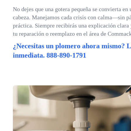
No dejes que una gotera pequeña se convierta en 
cabeza. Manejamos cada crisis con calma—sin pá
práctica. Siempre recibirás una explicación clara
tu reparación o reemplazo en el área de Commack
¿Necesitas un plomero ahora mismo? 
inmediata.
888-890-1791