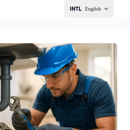
English