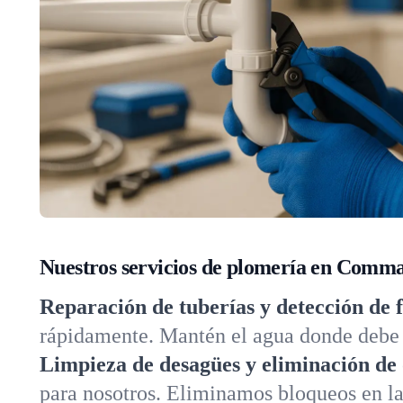
Nuestros servicios de plomería en Comm
Reparación de tuberías y detección de 
rápidamente. Mantén el agua donde debe 
Limpieza de desagües y eliminación de 
para nosotros. Eliminamos bloqueos en la