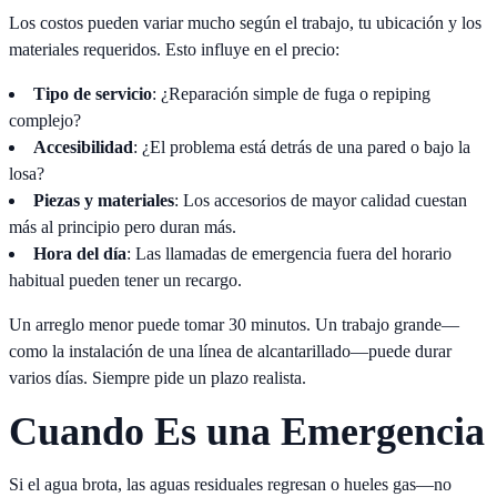
Los costos pueden variar mucho según el trabajo, tu ubicación y los
materiales requeridos. Esto influye en el precio:
Tipo de servicio
: ¿Reparación simple de fuga o repiping
complejo?
Accesibilidad
: ¿El problema está detrás de una pared o bajo la
losa?
Piezas y materiales
: Los accesorios de mayor calidad cuestan
más al principio pero duran más.
Hora del día
: Las llamadas de emergencia fuera del horario
habitual pueden tener un recargo.
Un arreglo menor puede tomar 30 minutos. Un trabajo grande—
como la instalación de una línea de alcantarillado—puede durar
varios días. Siempre pide un plazo realista.
Cuando Es una Emergencia
Si el agua brota, las aguas residuales regresan o hueles gas—no