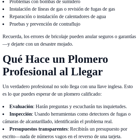
Problemas con bombas de sumidero
Instalación de líneas de gas o revisión de fugas de gas
Reparación o instalación de calentadores de agua
Pruebas y prevención de contraflujo
Recuerda, los errores de bricolaje pueden anular seguros o garantías
—y dejarte con un desastre mojado.
Qué Hace un Plomero
Profesional al Llegar
Un verdadero profesional no solo llega con una llave inglesa. Esto
es lo que puedes esperar de un plomero calificado:
Evaluación
: Harán preguntas y escucharán tus inquietudes.
Inspección
: Usando herramientas como detectores de fugas o
cámaras de alcantarillado, identificarán el problema real.
Presupuestos transparentes
: Recibirás un presupuesto por
escrito—nada de números vagos en el reverso de una tarjeta.