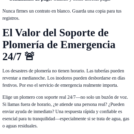
Nunca firmes un contrato en blanco. Guarda una copia para tus
registros.
El Valor del Soporte de
Plomería de Emergencia
24/7 🚨
Los desastres de plomería no tienen horario. Las tuberías pueden
reventar a medianoche. Los inodoros pueden desbordarse en días
festivos. Por eso el servicio de emergencia realmente importa.
Elige un plomero con soporte real 24/7—no solo un buzón de voz.
Si llamas fuera de horario, ¿te atiende una persona real? ¿Pueden
enviar ayuda de inmediato? Una respuesta rápida y confiable es
esencial para tu tranquilidad—especialmente si se trata de agua, gas
o aguas residuales.