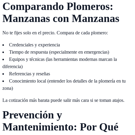
Comparando Plomeros:
Manzanas con Manzanas
No te fijes solo en el precio. Compara de cada plomero:
Credenciales y experiencia
Tiempo de respuesta (especialmente en emergencias)
Equipos y técnicas (las herramientas modernas marcan la
diferencia)
Referencias y reseñas
Conocimiento local (entender los detalles de la plomería en tu
zona)
La cotización más barata puede salir más cara si se toman atajos.
Prevención y
Mantenimiento: Por Qué