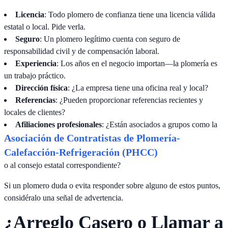
Licencia
: Todo plomero de confianza tiene una licencia válida
estatal o local. Pide verla.
Seguro
: Un plomero legítimo cuenta con seguro de
responsabilidad civil y de compensación laboral.
Experiencia
: Los años en el negocio importan—la plomería es
un trabajo práctico.
Dirección física
: ¿La empresa tiene una oficina real y local?
Referencias
: ¿Pueden proporcionar referencias recientes y
locales de clientes?
Afiliaciones profesionales
: ¿Están asociados a grupos como la
Asociación de Contratistas de Plomería-
Calefacción-Refrigeración (PHCC)
o al consejo estatal correspondiente?
Si un plomero duda o evita responder sobre alguno de estos puntos,
considéralo una señal de advertencia.
¿Arreglo Casero o Llamar a