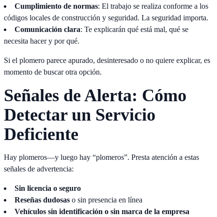
Cumplimiento de normas
: El trabajo se realiza conforme a los
códigos locales de construcción y seguridad. La seguridad importa.
Comunicación clara
: Te explicarán qué está mal, qué se
necesita hacer y por qué.
Si el plomero parece apurado, desinteresado o no quiere explicar, es
momento de buscar otra opción.
Señales de Alerta: Cómo
Detectar un Servicio
Deficiente
Hay plomeros—y luego hay “plomeros”. Presta atención a estas
señales de advertencia:
Sin licencia o seguro
Reseñas dudosas
o sin presencia en línea
Vehículos sin identificación o sin marca de la empresa