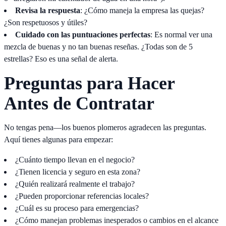
Revisa la respuesta
: ¿Cómo maneja la empresa las quejas?
¿Son respetuosos y útiles?
Cuidado con las puntuaciones perfectas
: Es normal ver una
mezcla de buenas y no tan buenas reseñas. ¿Todas son de 5
estrellas? Eso es una señal de alerta.
Preguntas para Hacer
Antes de Contratar
No tengas pena—los buenos plomeros agradecen las preguntas.
Aquí tienes algunas para empezar:
¿Cuánto tiempo llevan en el negocio?
¿Tienen licencia y seguro en esta zona?
¿Quién realizará realmente el trabajo?
¿Pueden proporcionar referencias locales?
¿Cuál es su proceso para emergencias?
¿Cómo manejan problemas inesperados o cambios en el alcance