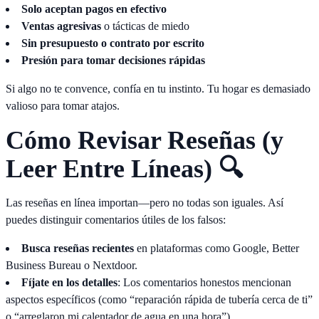
Solo aceptan pagos en efectivo
Ventas agresivas
o tácticas de miedo
Sin presupuesto o contrato por escrito
Presión para tomar decisiones rápidas
Si algo no te convence, confía en tu instinto. Tu hogar es demasiado
valioso para tomar atajos.
Cómo Revisar Reseñas (y
Leer Entre Líneas) 🔍
Las reseñas en línea importan—pero no todas son iguales. Así
puedes distinguir comentarios útiles de los falsos:
Busca reseñas recientes
en plataformas como Google, Better
Business Bureau o Nextdoor.
Fíjate en los detalles
: Los comentarios honestos mencionan
aspectos específicos (como “reparación rápida de tubería cerca de ti”
o “arreglaron mi calentador de agua en una hora”).