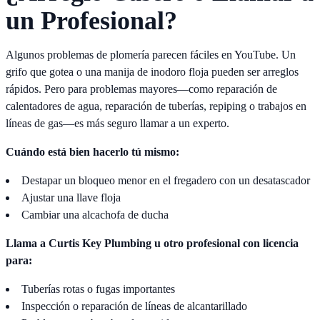
un Profesional?
Algunos problemas de plomería parecen fáciles en YouTube. Un
grifo que gotea o una manija de inodoro floja pueden ser arreglos
rápidos. Pero para problemas mayores—como reparación de
calentadores de agua, reparación de tuberías, repiping o trabajos en
líneas de gas—es más seguro llamar a un experto.
Cuándo está bien hacerlo tú mismo:
Destapar un bloqueo menor en el fregadero con un desatascador
Ajustar una llave floja
Cambiar una alcachofa de ducha
Llama a Curtis Key Plumbing u otro profesional con licencia
para:
Tuberías rotas o fugas importantes
Inspección o reparación de líneas de alcantarillado