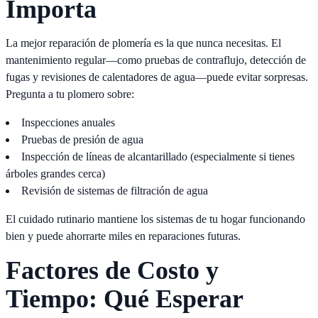
Importa
La mejor reparación de plomería es la que nunca necesitas. El
mantenimiento regular—como pruebas de contraflujo, detección de
fugas y revisiones de calentadores de agua—puede evitar sorpresas.
Pregunta a tu plomero sobre:
Inspecciones anuales
Pruebas de presión de agua
Inspección de líneas de alcantarillado (especialmente si tienes
árboles grandes cerca)
Revisión de sistemas de filtración de agua
El cuidado rutinario mantiene los sistemas de tu hogar funcionando
bien y puede ahorrarte miles en reparaciones futuras.
Factores de Costo y
Tiempo: Qué Esperar