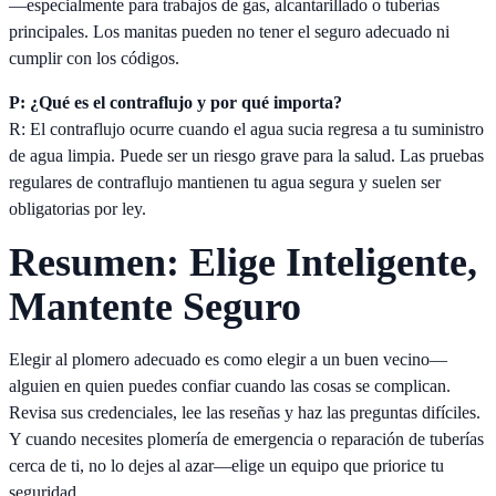
—especialmente para trabajos de gas, alcantarillado o tuberías
principales. Los manitas pueden no tener el seguro adecuado ni
cumplir con los códigos.
P: ¿Qué es el contraflujo y por qué importa?
R: El contraflujo ocurre cuando el agua sucia regresa a tu suministro
de agua limpia. Puede ser un riesgo grave para la salud. Las pruebas
regulares de contraflujo mantienen tu agua segura y suelen ser
obligatorias por ley.
Resumen: Elige Inteligente,
Mantente Seguro
Elegir al plomero adecuado es como elegir a un buen vecino—
alguien en quien puedes confiar cuando las cosas se complican.
Revisa sus credenciales, lee las reseñas y haz las preguntas difíciles.
Y cuando necesites plomería de emergencia o reparación de tuberías
cerca de ti, no lo dejes al azar—elige un equipo que priorice tu
seguridad.