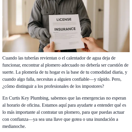
Cuando las tuberías revientan o el calentador de agua deja de
funcionar, encontrar al plomero adecuado no debería ser cuestión de
suerte. La plomería de tu hogar es la base de tu comodidad diaria, y
cuando algo falla, necesitas a alguien confiable—y rápido. Pero,
¿cómo distinguir a los profesionales de los impostores?
En Curtis Key Plumbing, sabemos que las emergencias no esperan
al horario de oficina. Estamos aquí para ayudarte a entender qué es
lo más importante al contratar un plomero, para que puedas actuar
con confianza—ya sea una llave que gotea o una inundación a
medianoche.