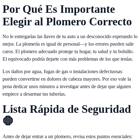
Por Qué Es Importante
Elegir al Plomero Correcto
No le entregarías las llaves de tu auto a un desconocido esperando lo
mejor. La plomería es igual de personal—y los errores pueden salir
caros. El plomero adecuado protege tu hogar, tu salud y tu bolsillo.
El equivocado podría dejarte con más problemas de los que tenías.
Los daños por agua, fugas de gas o instalaciones defectuosas
pueden convertirse en dolores de cabeza mayores. Por eso vale la
pena dedicar unos minutos a investigar antes de dejar que alguien
empiece a desarmar tus tuberías.
Lista Rápida de Seguridad
🛑
Antes de dejar entrar a un plomero, revisa estos puntos esenciales: