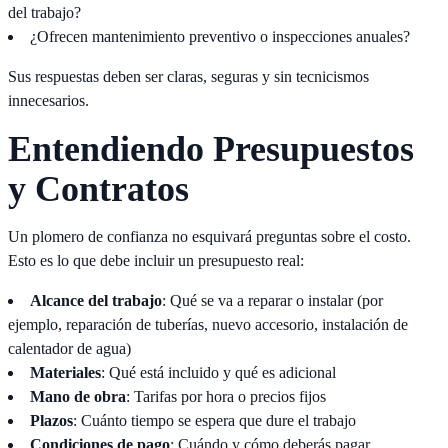
del trabajo?
¿Ofrecen mantenimiento preventivo o inspecciones anuales?
Sus respuestas deben ser claras, seguras y sin tecnicismos
innecesarios.
Entendiendo Presupuestos
y Contratos
Un plomero de confianza no esquivará preguntas sobre el costo.
Esto es lo que debe incluir un presupuesto real:
Alcance del trabajo
: Qué se va a reparar o instalar (por
ejemplo, reparación de tuberías, nuevo accesorio, instalación de
calentador de agua)
Materiales
: Qué está incluido y qué es adicional
Mano de obra
: Tarifas por hora o precios fijos
Plazos
: Cuánto tiempo se espera que dure el trabajo
Condiciones de pago
: Cuándo y cómo deberás pagar