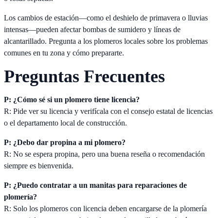
Los cambios de estación—como el deshielo de primavera o lluvias
intensas—pueden afectar bombas de sumidero y líneas de
alcantarillado. Pregunta a los plomeros locales sobre los problemas
comunes en tu zona y cómo prepararte.
Preguntas Frecuentes
P: ¿Cómo sé si un plomero tiene licencia?
R: Pide ver su licencia y verifícala con el consejo estatal de licencias
o el departamento local de construcción.
P: ¿Debo dar propina a mi plomero?
R: No se espera propina, pero una buena reseña o recomendación
siempre es bienvenida.
P: ¿Puedo contratar a un manitas para reparaciones de
plomería?
R: Solo los plomeros con licencia deben encargarse de la plomería