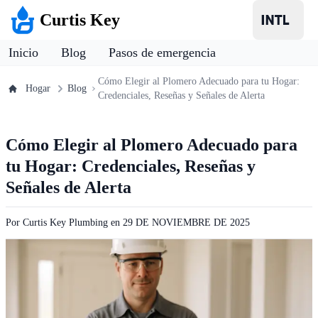
Curtis Key
Inicio
Blog
Pasos de emergencia
Cómo Elegir al Plomero Adecuado para tu Hogar:
Hogar
Blog
Credenciales, Reseñas y Señales de Alerta
Cómo Elegir al Plomero Adecuado para
tu Hogar: Credenciales, Reseñas y
Señales de Alerta
Por
Curtis Key Plumbing
en
29 DE NOVIEMBRE DE 2025